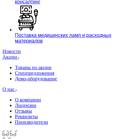
консалтинг
Поставка медицинских ламп и расходных
материалов
Новости
Акции
Товары по акции
Спецпредложения
Демо-оборудование
О нас
О компании
Лицензии
Отзывы
Реквизиты
Производители