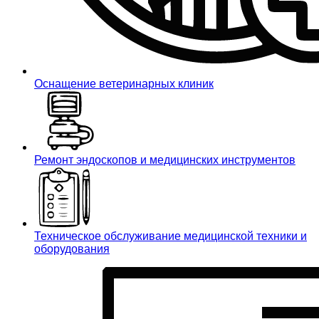
Оснащение ветеринарных клиник
Ремонт эндоскопов и медицинских инструментов
Техническое обслуживание медицинской техники и
оборудования