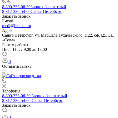
8-800-333-06-39
Звонок бесплатный
8-812-336-54-66
Санкт-Петербург
Заказать звонок
E-mail
medi@breman.ru
Адрес
Санкт-Петербург, ул. Маршала Тухачевского, д.22, оф.425, БЦ
«Сова»
Режим работы
Пн. – Пт.: с 9:00 до 18:00
0
Оставить заявку
Телефоны
8-800-333-06-39
Звонок бесплатный
8-812-336-54-66
Санкт-Петербург
Заказать звонок
0