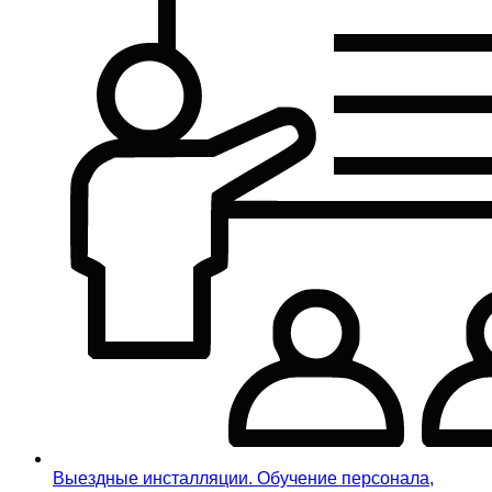
Выездные инсталляции. Обучение персонала,