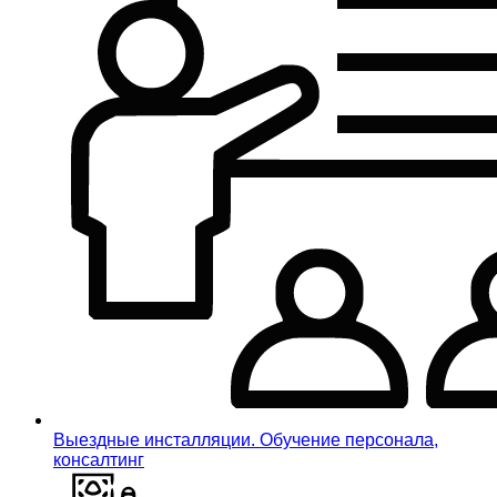
Выездные инсталляции. Обучение персонала,
консалтинг