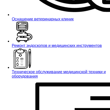
Оснащение ветеринарных клиник
Ремонт эндоскопов и медицинских инструментов
Техническое обслуживание медицинской техники и
оборудования