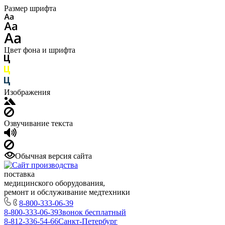
Размер шрифта
Цвет фона и шрифта
Изображения
Озвучивание текста
Обычная версия сайта
поставка
медицинского оборудования,
ремонт и обслуживание медтехники
8-800-333-06-39
8-800-333-06-39
Звонок бесплатный
8-812-336-54-66
Санкт-Петербург