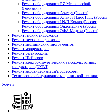
Ремонт оборудования RZ Medizintechnik
(Германия)
Ремонт оборудования Азимут (Россия)
Ремонт оборудования Азимут Плюс НТК (Россия)
Ремонт оборудования НФП Крыло (Россия)
Ремонт оборудования Эндомедиум (Россия)
Ремонт оборудования ЭФА Медика (Россия)
Ремонт гибких эндоскопов
Ремонт жестких эндоскопов
Ремонт медицинских инструментов
Ремонт морцеляторов
Ремонт резектоскопа
Ремонт Шейверов
Ремонт электрохирургических высокочастотных
коагуляторов (ЭХВЧ)
Ремонт эндовидеокамеры\процессоры
Техническое обслуживание медицинской техники
Услуги