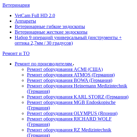
Ветеринария
VetCam Full HD 2.0
Аппараты
Ветеринарные гибкие эндоскопы
Ветеринарные жесткие эндоскопы
Набор 9 операций универсальный (инструменты +
оптика 2,7мм / 30 градусов)
Ремонт и ТО
Ремонт по производителям
Ремонт оборудования ACMI (США)
Ремонт оборудования ATMOS (Германия)
Ремонт оборудования BOWA (Германия)
Ремонт оборудования Heinemann Medizintechnik
(Германия)
Ремонт оборудования KARL STORZ (Германия)
Ремонт оборудования MGB Endoskopische
(Германия)
Ремонт оборудования OLYMPUS (Япония)
Ремонт оборудования RICHARD WOLF
(Германия)
Ремонт оборудования RZ Medizintechnik
(Германия)