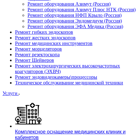
Ремонт оборудования Азимут (Россия)
Ремонт оборудования Азимут Плюс НТК (Россия)
Ремонт оборудования НФП Крыло (Россия)
Ремонт оборудования Эндомедиум (Россия)
Ремонт оборудования ЭФА Медика (Россия)
Ремонт гибких эндоскопов
Ремонт жестких эндоскопов
Ремонт медицинских инструментов
Ремонт морцеляторов
Ремонт резектоскопа
Ремонт Шейверов
Ремонт электрохирургических высокочастотных
коагуляторов (ЭХВЧ)
Ремонт эндовидеокамеры\процессоры
Техническое обслуживание медицинской техники
Услуги
Комплексное оснащение медицинских клиник и
кабинетов