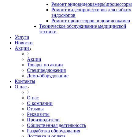
Ремонт эндовидеокамеры\процессоры
Ремонт видеопроцессоров для гибких
эндоскопов
Ремонт процессоров эндовидеокамер
Техническое обслуживание медицинской
техники
Услуги
Новости
Акции
Акции
Товары по акции
Спецпредложения
Демо-оборудование
Контакты
О нас
О нас
О компании
Отзывы
Реквизиты
Производители
Общественная деятельность
Разработка оборудования
Доставка и оплата