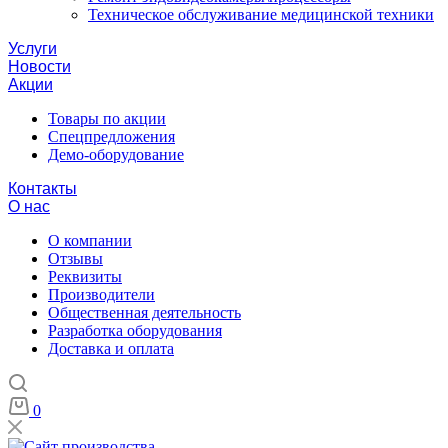
Техническое обслуживание медицинской техники
Услуги
Новости
Акции
Товары по акции
Спецпредложения
Демо-оборудование
Контакты
О нас
О компании
Отзывы
Реквизиты
Производители
Общественная деятельность
Разработка оборудования
Доставка и оплата
0