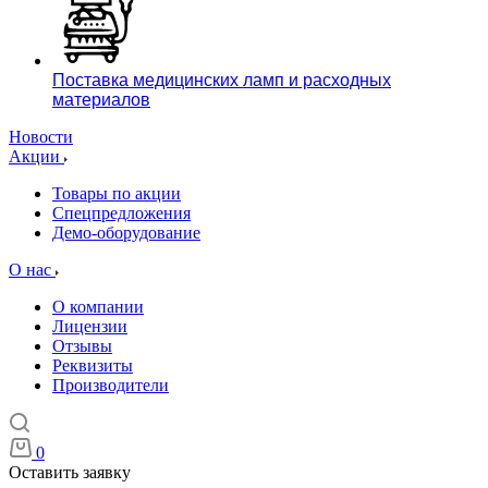
Поставка медицинских ламп и расходных
материалов
Новости
Акции
Товары по акции
Спецпредложения
Демо-оборудование
О нас
О компании
Лицензии
Отзывы
Реквизиты
Производители
0
Оставить заявку