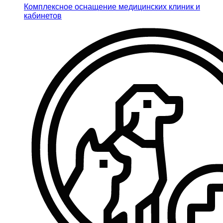
Комплексное оснащение медицинских клиник и
кабинетов