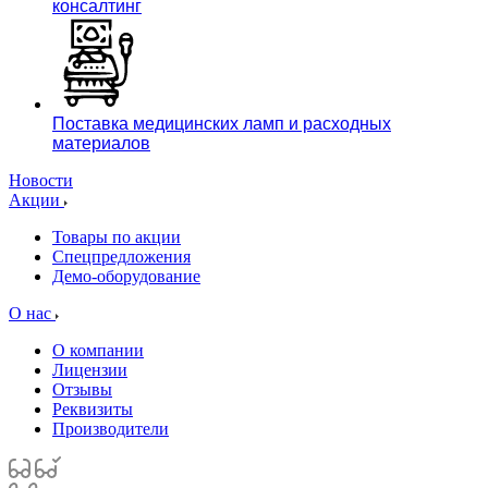
консалтинг
Поставка медицинских ламп и расходных
материалов
Новости
Акции
Товары по акции
Спецпредложения
Демо-оборудование
О нас
О компании
Лицензии
Отзывы
Реквизиты
Производители