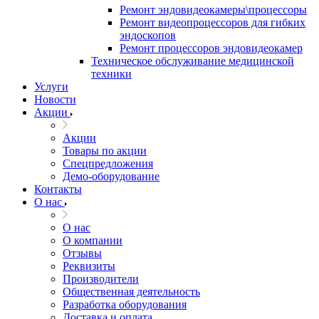
Ремонт эндовидеокамеры\процессоры
Ремонт видеопроцессоров для гибких
эндоскопов
Ремонт процессоров эндовидеокамер
Техническое обслуживание медицинской
техники
Услуги
Новости
Акции
Акции
Товары по акции
Спецпредложения
Демо-оборудование
Контакты
О нас
О нас
О компании
Отзывы
Реквизиты
Производители
Общественная деятельность
Разработка оборудования
Доставка и оплата