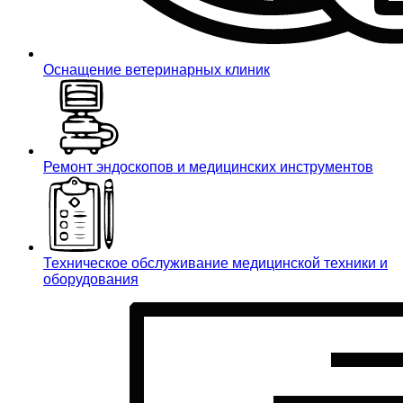
Оснащение ветеринарных клиник
Ремонт эндоскопов и медицинских инструментов
Техническое обслуживание медицинской техники и
оборудования