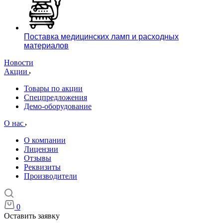
Поставка медицинских ламп и расходных
материалов
Новости
Акции
Товары по акции
Спецпредложения
Демо-оборудование
О нас
О компании
Лицензии
Отзывы
Реквизиты
Производители
0
Оставить заявку