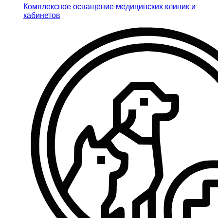
Комплексное оснащение медицинских клиник и
кабинетов