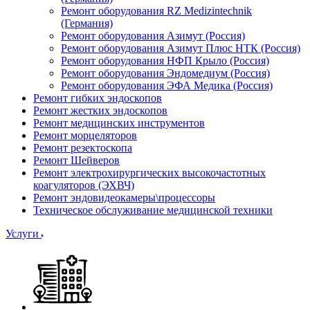
Ремонт оборудования RZ Medizintechnik
(Германия)
Ремонт оборудования Азимут (Россия)
Ремонт оборудования Азимут Плюс НТК (Россия)
Ремонт оборудования НФП Крыло (Россия)
Ремонт оборудования Эндомедиум (Россия)
Ремонт оборудования ЭФА Медика (Россия)
Ремонт гибких эндоскопов
Ремонт жестких эндоскопов
Ремонт медицинских инструментов
Ремонт морцеляторов
Ремонт резектоскопа
Ремонт Шейверов
Ремонт электрохирургических высокочастотных
коагуляторов (ЭХВЧ)
Ремонт эндовидеокамеры\процессоры
Техническое обслуживание медицинской техники
Услуги