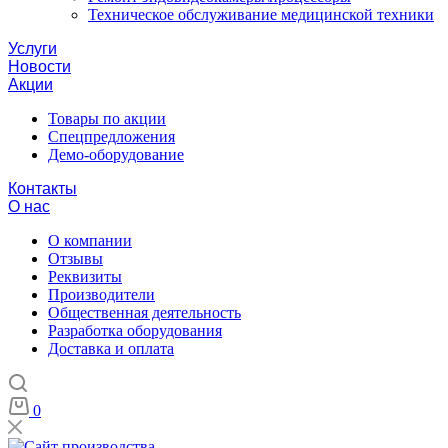
Техническое обслуживание медицинской техники
Услуги
Новости
Акции
Товары по акции
Спецпредложения
Демо-оборудование
Контакты
О нас
О компании
Отзывы
Реквизиты
Производители
Общественная деятельность
Разработка оборудования
Доставка и оплата
0