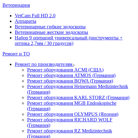
Ветеринария
VetCam Full HD 2.0
Аппараты
Ветеринарные гибкие эндоскопы
Ветеринарные жесткие эндоскопы
Набор 9 операций универсальный (инструменты +
оптика 2,7мм / 30 градусов)
Ремонт и ТО
Ремонт по производителям
Ремонт оборудования ACMI (США)
Ремонт оборудования ATMOS (Германия)
Ремонт оборудования BOWA (Германия)
Ремонт оборудования Heinemann Medizintechnik
(Германия)
Ремонт оборудования KARL STORZ (Германия)
Ремонт оборудования MGB Endoskopische
(Германия)
Ремонт оборудования OLYMPUS (Япония)
Ремонт оборудования RICHARD WOLF
(Германия)
Ремонт оборудования RZ Medizintechnik
(Германия)