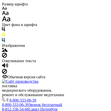
Размер шрифта
Цвет фона и шрифта
Изображения
Озвучивание текста
Обычная версия сайта
поставка
медицинского оборудования,
ремонт и обслуживание медтехники
8-800-333-06-39
8-800-333-06-39
Звонок бесплатный
8-812-336-54-66
Санкт-Петербург