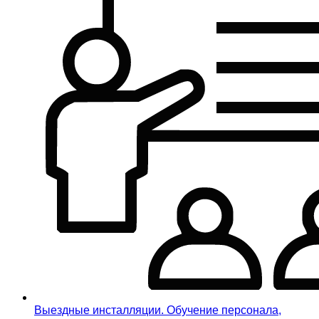
Выездные инсталляции. Обучение персонала,