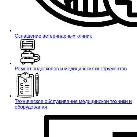
Оснащение ветеринарных клиник
Ремонт эндоскопов и медицинских инструментов
Техническое обслуживание медицинской техники и
оборудования