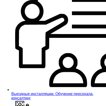
Выездные инсталляции. Обучение персонала,
консалтинг