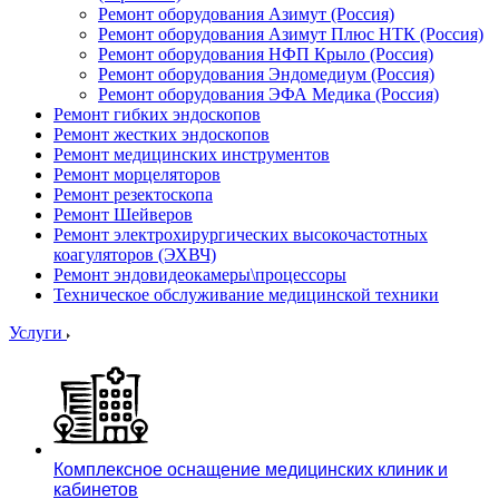
Ремонт оборудования Азимут (Россия)
Ремонт оборудования Азимут Плюс НТК (Россия)
Ремонт оборудования НФП Крыло (Россия)
Ремонт оборудования Эндомедиум (Россия)
Ремонт оборудования ЭФА Медика (Россия)
Ремонт гибких эндоскопов
Ремонт жестких эндоскопов
Ремонт медицинских инструментов
Ремонт морцеляторов
Ремонт резектоскопа
Ремонт Шейверов
Ремонт электрохирургических высокочастотных
коагуляторов (ЭХВЧ)
Ремонт эндовидеокамеры\процессоры
Техническое обслуживание медицинской техники
Услуги
Комплексное оснащение медицинских клиник и
кабинетов