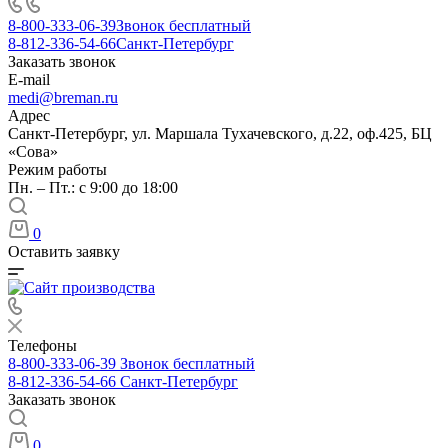
8-800-333-06-39
Звонок бесплатный
8-812-336-54-66
Санкт-Петербург
Заказать звонок
E-mail
medi@breman.ru
Адрес
Санкт-Петербург, ул. Маршала Тухачевского, д.22, оф.425, БЦ
«Сова»
Режим работы
Пн. – Пт.: с 9:00 до 18:00
0
Оставить заявку
Телефоны
8-800-333-06-39
Звонок бесплатный
8-812-336-54-66
Санкт-Петербург
Заказать звонок
0