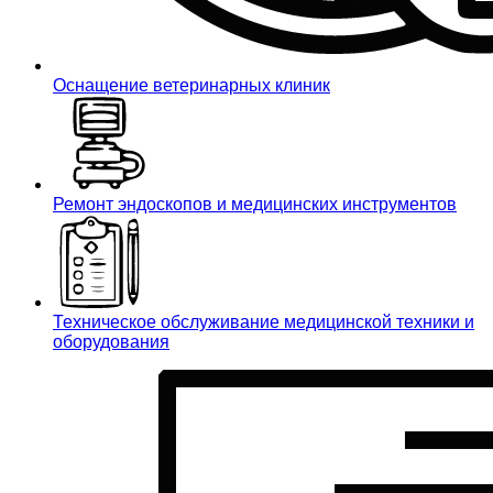
Оснащение ветеринарных клиник
Ремонт эндоскопов и медицинских инструментов
Техническое обслуживание медицинской техники и
оборудования