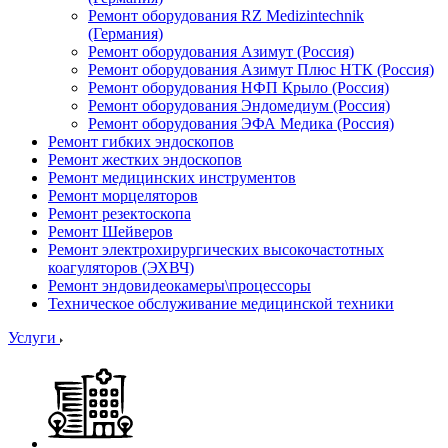
Ремонт оборудования RZ Medizintechnik
(Германия)
Ремонт оборудования Азимут (Россия)
Ремонт оборудования Азимут Плюс НТК (Россия)
Ремонт оборудования НФП Крыло (Россия)
Ремонт оборудования Эндомедиум (Россия)
Ремонт оборудования ЭФА Медика (Россия)
Ремонт гибких эндоскопов
Ремонт жестких эндоскопов
Ремонт медицинских инструментов
Ремонт морцеляторов
Ремонт резектоскопа
Ремонт Шейверов
Ремонт электрохирургических высокочастотных
коагуляторов (ЭХВЧ)
Ремонт эндовидеокамеры\процессоры
Техническое обслуживание медицинской техники
Услуги