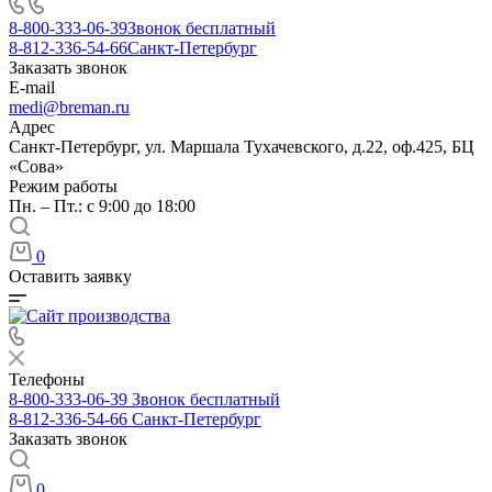
8-800-333-06-39
Звонок бесплатный
8-812-336-54-66
Санкт-Петербург
Заказать звонок
E-mail
medi@breman.ru
Адрес
Санкт-Петербург, ул. Маршала Тухачевского, д.22, оф.425, БЦ
«Сова»
Режим работы
Пн. – Пт.: с 9:00 до 18:00
0
Оставить заявку
Телефоны
8-800-333-06-39
Звонок бесплатный
8-812-336-54-66
Санкт-Петербург
Заказать звонок
0