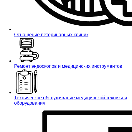
Оснащение ветеринарных клиник
Ремонт эндоскопов и медицинских инструментов
Техническое обслуживание медицинской техники и
оборудования