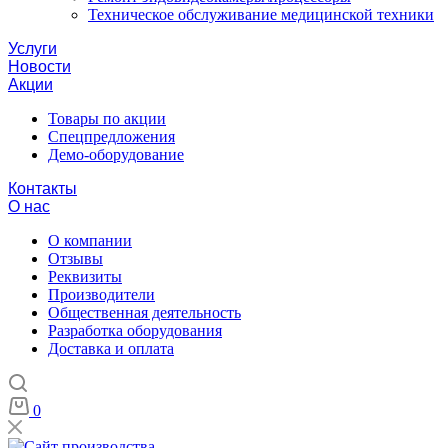
Техническое обслуживание медицинской техники
Услуги
Новости
Акции
Товары по акции
Спецпредложения
Демо-оборудование
Контакты
О нас
О компании
Отзывы
Реквизиты
Производители
Общественная деятельность
Разработка оборудования
Доставка и оплата
0