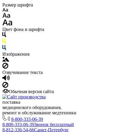
Размер шрифта
Цвет фона и шрифта
Изображения
Озвучивание текста
Обычная версия сайта
поставка
медицинского оборудования,
ремонт и обслуживание медтехники
8-800-333-06-39
8-800-333-06-39
Звонок бесплатный
8-812-336-54-66
Санкт-Петербург