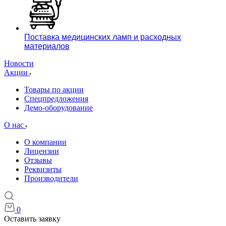
Поставка медицинских ламп и расходных
материалов
Новости
Акции
Товары по акции
Спецпредложения
Демо-оборудование
О нас
О компании
Лицензии
Отзывы
Реквизиты
Производители
0
Оставить заявку