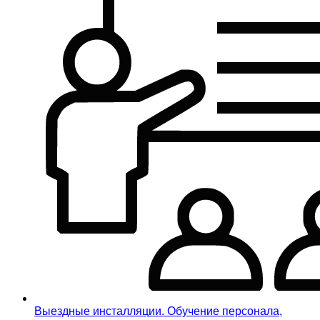
Выездные инсталляции. Обучение персонала,