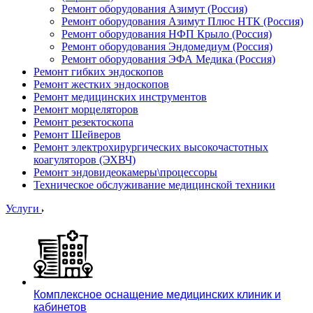
Ремонт оборудования Азимут (Россия)
Ремонт оборудования Азимут Плюс НТК (Россия)
Ремонт оборудования НФП Крыло (Россия)
Ремонт оборудования Эндомедиум (Россия)
Ремонт оборудования ЭФА Медика (Россия)
Ремонт гибких эндоскопов
Ремонт жестких эндоскопов
Ремонт медицинских инструментов
Ремонт морцеляторов
Ремонт резектоскопа
Ремонт Шейверов
Ремонт электрохирургических высокочастотных
коагуляторов (ЭХВЧ)
Ремонт эндовидеокамеры\процессоры
Техническое обслуживание медицинской техники
Услуги
Комплексное оснащение медицинских клиник и
кабинетов