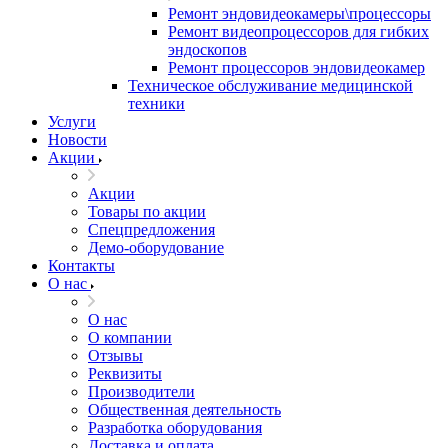
Ремонт эндовидеокамеры\процессоры
Ремонт видеопроцессоров для гибких
эндоскопов
Ремонт процессоров эндовидеокамер
Техническое обслуживание медицинской
техники
Услуги
Новости
Акции
Акции
Товары по акции
Спецпредложения
Демо-оборудование
Контакты
О нас
О нас
О компании
Отзывы
Реквизиты
Производители
Общественная деятельность
Разработка оборудования
Доставка и оплата