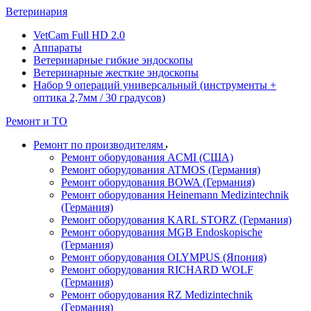
Ветеринария
VetCam Full HD 2.0
Аппараты
Ветеринарные гибкие эндоскопы
Ветеринарные жесткие эндоскопы
Набор 9 операций универсальный (инструменты +
оптика 2,7мм / 30 градусов)
Ремонт и ТО
Ремонт по производителям
Ремонт оборудования ACMI (США)
Ремонт оборудования ATMOS (Германия)
Ремонт оборудования BOWA (Германия)
Ремонт оборудования Heinemann Medizintechnik
(Германия)
Ремонт оборудования KARL STORZ (Германия)
Ремонт оборудования MGB Endoskopische
(Германия)
Ремонт оборудования OLYMPUS (Япония)
Ремонт оборудования RICHARD WOLF
(Германия)
Ремонт оборудования RZ Medizintechnik
(Германия)