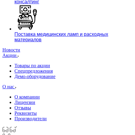
консалтинг
Поставка медицинских ламп и расходных
материалов
Новости
Акции
Товары по акции
Спецпредложения
Демо-оборудование
О нас
О компании
Лицензии
Отзывы
Реквизиты
Производители