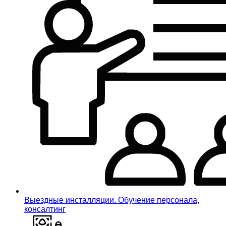
Выездные инсталляции. Обучение персонала,
консалтинг