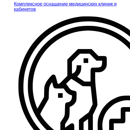
Комплексное оснащение медицинских клиник и
кабинетов