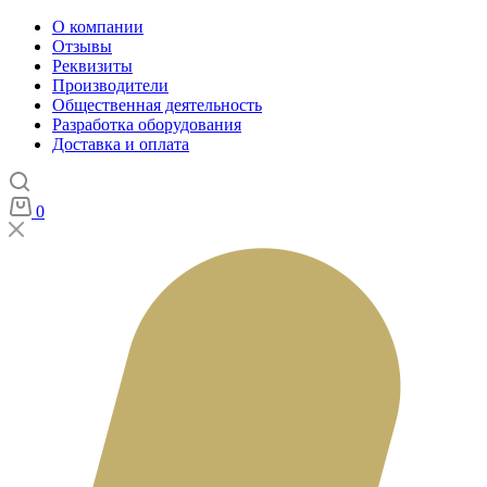
О компании
Отзывы
Реквизиты
Производители
Общественная деятельность
Разработка оборудования
Доставка и оплата
0