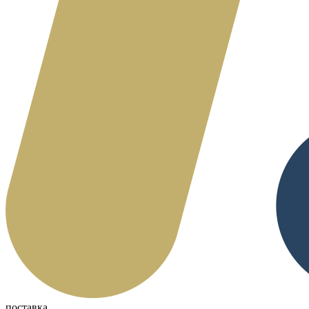
поставка