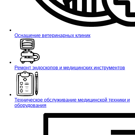
Оснащение ветеринарных клиник
Ремонт эндоскопов и медицинских инструментов
Техническое обслуживание медицинской техники и
оборудования