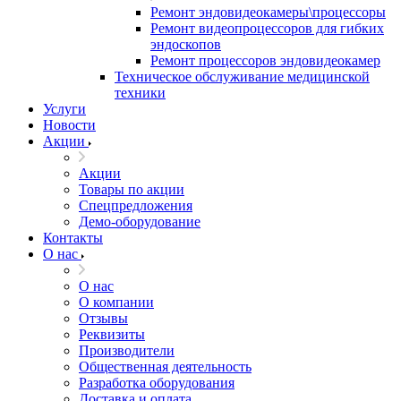
Ремонт эндовидеокамеры\процессоры
Ремонт видеопроцессоров для гибких
эндоскопов
Ремонт процессоров эндовидеокамер
Техническое обслуживание медицинской
техники
Услуги
Новости
Акции
Акции
Товары по акции
Спецпредложения
Демо-оборудование
Контакты
О нас
О нас
О компании
Отзывы
Реквизиты
Производители
Общественная деятельность
Разработка оборудования
Доставка и оплата