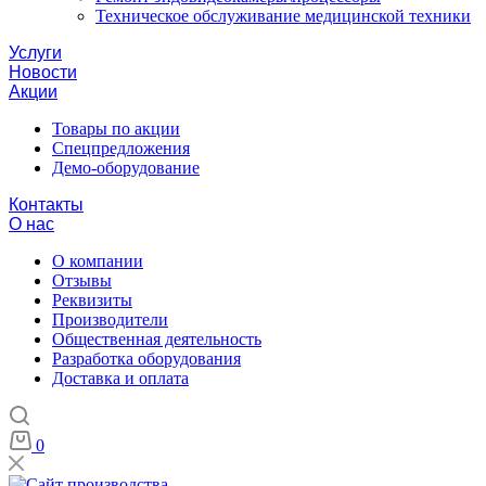
Техническое обслуживание медицинской техники
Услуги
Новости
Акции
Товары по акции
Спецпредложения
Демо-оборудование
Контакты
О нас
О компании
Отзывы
Реквизиты
Производители
Общественная деятельность
Разработка оборудования
Доставка и оплата
0