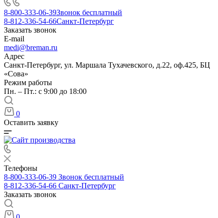
8-800-333-06-39
Звонок бесплатный
8-812-336-54-66
Санкт-Петербург
Заказать звонок
E-mail
medi@breman.ru
Адрес
Санкт-Петербург, ул. Маршала Тухачевского, д.22, оф.425, БЦ
«Сова»
Режим работы
Пн. – Пт.: с 9:00 до 18:00
0
Оставить заявку
Телефоны
8-800-333-06-39
Звонок бесплатный
8-812-336-54-66
Санкт-Петербург
Заказать звонок
0