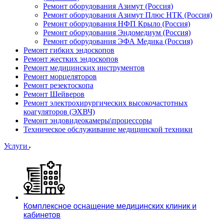
Ремонт оборудования Азимут (Россия)
Ремонт оборудования Азимут Плюс НТК (Россия)
Ремонт оборудования НФП Крыло (Россия)
Ремонт оборудования Эндомедиум (Россия)
Ремонт оборудования ЭФА Медика (Россия)
Ремонт гибких эндоскопов
Ремонт жестких эндоскопов
Ремонт медицинских инструментов
Ремонт морцеляторов
Ремонт резектоскопа
Ремонт Шейверов
Ремонт электрохирургических высокочастотных
коагуляторов (ЭХВЧ)
Ремонт эндовидеокамеры\процессоры
Техническое обслуживание медицинской техники
Услуги
Комплексное оснащение медицинских клиник и
кабинетов