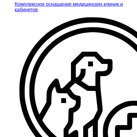
Комплексное оснащение медицинских клиник и
кабинетов