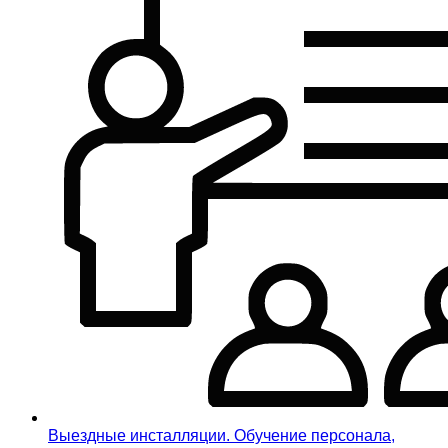
Выездные инсталляции. Обучение персонала,