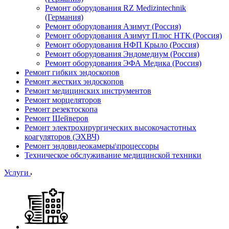
Ремонт оборудования RZ Medizintechnik
(Германия)
Ремонт оборудования Азимут (Россия)
Ремонт оборудования Азимут Плюс НТК (Россия)
Ремонт оборудования НФП Крыло (Россия)
Ремонт оборудования Эндомедиум (Россия)
Ремонт оборудования ЭФА Медика (Россия)
Ремонт гибких эндоскопов
Ремонт жестких эндоскопов
Ремонт медицинских инструментов
Ремонт морцеляторов
Ремонт резектоскопа
Ремонт Шейверов
Ремонт электрохирургических высокочастотных
коагуляторов (ЭХВЧ)
Ремонт эндовидеокамеры\процессоры
Техническое обслуживание медицинской техники
Услуги