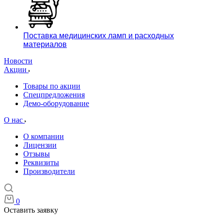
Поставка медицинских ламп и расходных
материалов
Новости
Акции
Товары по акции
Спецпредложения
Демо-оборудование
О нас
О компании
Лицензии
Отзывы
Реквизиты
Производители
0
Оставить заявку