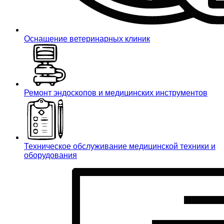
Оснащение ветеринарных клиник
Ремонт эндоскопов и медицинских инструментов
Техническое обслуживание медицинской техники и
оборудования