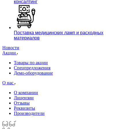
консалтинг
Поставка медицинских ламп и расходных
материалов
Новости
Акции
Товары по акции
Спецпредложения
Демо-оборудование
О нас
О компании
Лицензии
Отзывы
Реквизиты
Производители