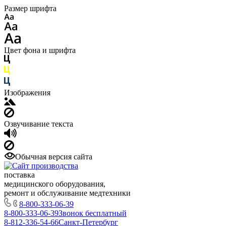
Размер шрифта
Цвет фона и шрифта
Изображения
Озвучивание текста
Обычная версия сайта
поставка
медицинского оборудования,
ремонт и обслуживание медтехники
8-800-333-06-39
8-800-333-06-39
Звонок бесплатный
8-812-336-54-66
Санкт-Петербург