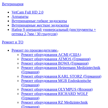
Ветеринария
VetCam Full HD 2.0
Аппараты
Ветеринарные гибкие эндоскопы
Ветеринарные жесткие эндоскопы
Набор 9 операций универсальный (инструменты +
оптика 2,7мм / 30 градусов)
Ремонт и ТО
Ремонт по производителям
Ремонт оборудования ACMI (США)
Ремонт оборудования ATMOS (Германия)
Ремонт оборудования BOWA (Германия)
Ремонт оборудования Heinemann Medizintechnik
(Германия)
Ремонт оборудования KARL STORZ (Германия)
Ремонт оборудования MGB Endoskopische
(Германия)
Ремонт оборудования OLYMPUS (Япония)
Ремонт оборудования RICHARD WOLF
(Германия)
Ремонт оборудования RZ Medizintechnik
(Германия)