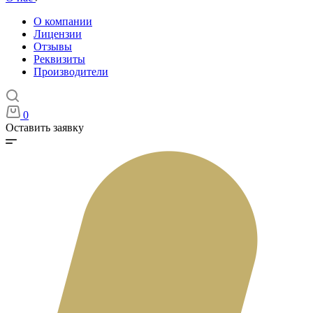
О компании
Лицензии
Отзывы
Реквизиты
Производители
0
Оставить заявку