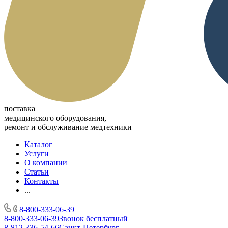
поставка
медицинского оборудования,
ремонт и обслуживание медтехники
Каталог
Услуги
О компании
Статьи
Контакты
...
8-800-333-06-39
8-800-333-06-39
Звонок бесплатный
8-812-336-54-66
Санкт-Петербург