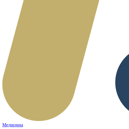
Медицина