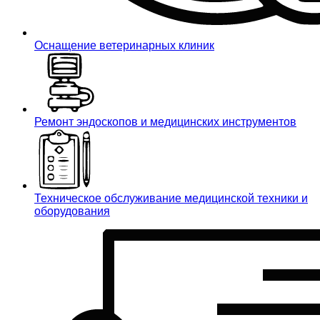
Оснащение ветеринарных клиник
Ремонт эндоскопов и медицинских инструментов
Техническое обслуживание медицинской техники и
оборудования