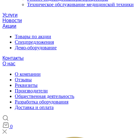
Техническое обслуживание медицинской техники
Услуги
Новости
Акции
Товары по акции
Спецпредложения
Демо-оборудование
Контакты
О нас
О компании
Отзывы
Реквизиты
Производители
Общественная деятельность
Разработка оборудования
Доставка и оплата
0