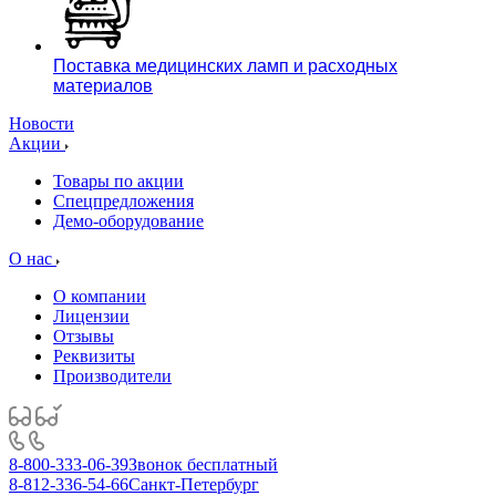
Поставка медицинских ламп и расходных
материалов
Новости
Акции
Товары по акции
Спецпредложения
Демо-оборудование
О нас
О компании
Лицензии
Отзывы
Реквизиты
Производители
8-800-333-06-39
Звонок бесплатный
8-812-336-54-66
Санкт-Петербург