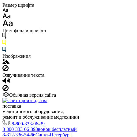
Размер шрифта
Цвет фона и шрифта
Изображения
Озвучивание текста
Обычная версия сайта
поставка
медицинского оборудования,
ремонт и обслуживание медтехники
8-800-333-06-39
8-800-333-06-39
Звонок бесплатный
8-812-336-54-66
Санкт-Петербург