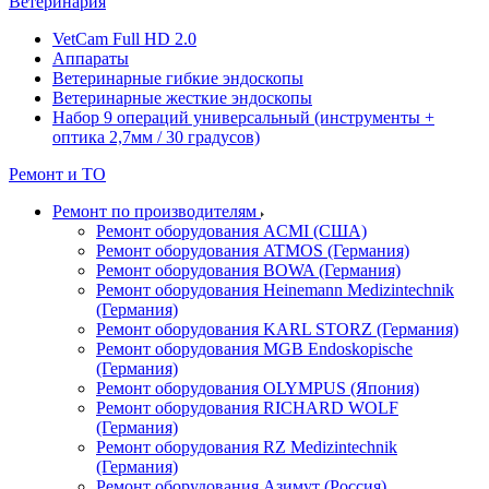
Ветеринария
VetCam Full HD 2.0
Аппараты
Ветеринарные гибкие эндоскопы
Ветеринарные жесткие эндоскопы
Набор 9 операций универсальный (инструменты +
оптика 2,7мм / 30 градусов)
Ремонт и ТО
Ремонт по производителям
Ремонт оборудования ACMI (США)
Ремонт оборудования ATMOS (Германия)
Ремонт оборудования BOWA (Германия)
Ремонт оборудования Heinemann Medizintechnik
(Германия)
Ремонт оборудования KARL STORZ (Германия)
Ремонт оборудования MGB Endoskopische
(Германия)
Ремонт оборудования OLYMPUS (Япония)
Ремонт оборудования RICHARD WOLF
(Германия)
Ремонт оборудования RZ Medizintechnik
(Германия)
Ремонт оборудования Азимут (Россия)