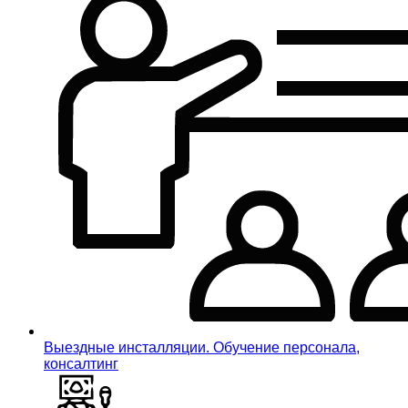
Выездные инсталляции. Обучение персонала,
консалтинг