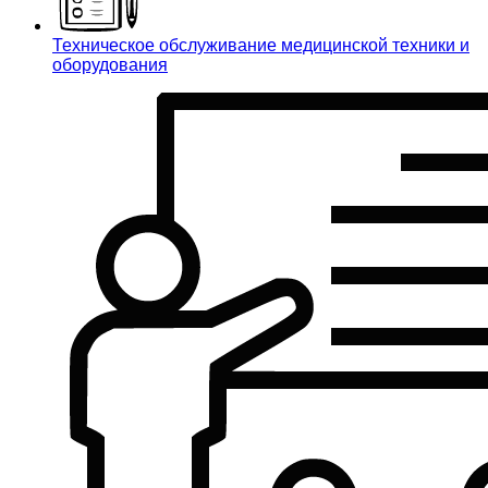
Техническое обслуживание медицинской техники и
оборудования