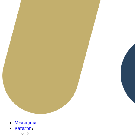
Медицина
Каталог