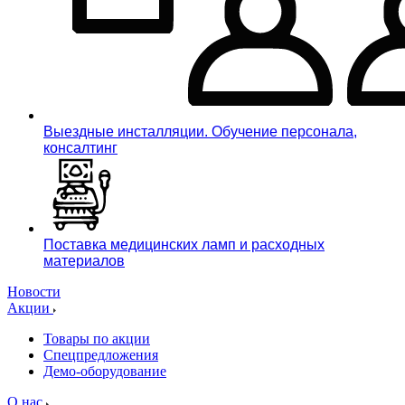
Выездные инсталляции. Обучение персонала,
консалтинг
Поставка медицинских ламп и расходных
материалов
Новости
Акции
Товары по акции
Спецпредложения
Демо-оборудование
О нас