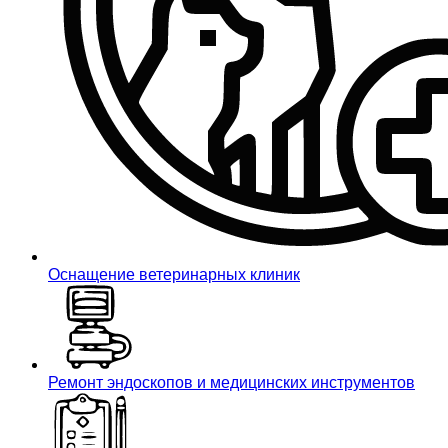
Оснащение ветеринарных клиник
Ремонт эндоскопов и медицинских инструментов