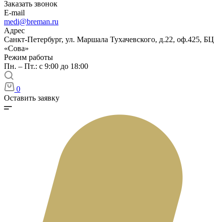
Заказать звонок
E-mail
medi@breman.ru
Адрес
Санкт-Петербург, ул. Маршала Тухачевского, д.22, оф.425, БЦ
«Сова»
Режим работы
Пн. – Пт.: с 9:00 до 18:00
0
Оставить заявку