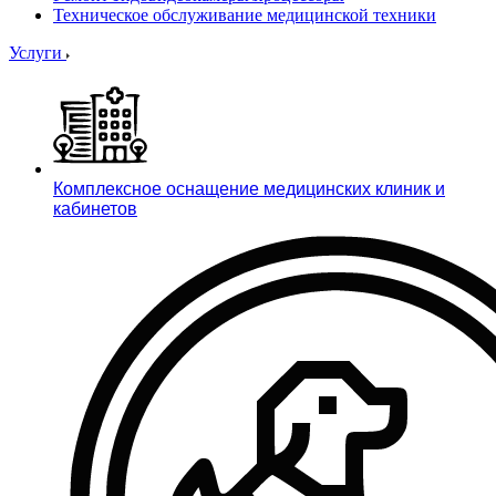
Техническое обслуживание медицинской техники
Услуги
Комплексное оснащение медицинских клиник и
кабинетов