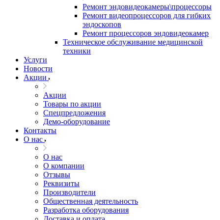
Ремонт эндовидеокамеры\процессоры
Ремонт видеопроцессоров для гибких
эндоскопов
Ремонт процессоров эндовидеокамер
Техническое обслуживание медицинской
техники
Услуги
Новости
Акции
Акции
Товары по акции
Спецпредложения
Демо-оборудование
Контакты
О нас
О нас
О компании
Отзывы
Реквизиты
Производители
Общественная деятельность
Разработка оборудования
Доставка и оплата