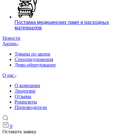
Поставка медицинских ламп и расходных
материалов
Новости
Акции
Товары по акции
Спецпредложения
Демо-оборудование
О нас
О компании
Лицензии
Отзывы
Реквизиты
Производители
0
Оставить заявку