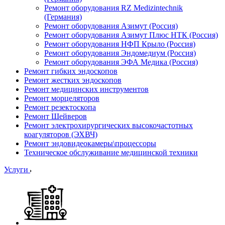
Ремонт оборудования RZ Medizintechnik
(Германия)
Ремонт оборудования Азимут (Россия)
Ремонт оборудования Азимут Плюс НТК (Россия)
Ремонт оборудования НФП Крыло (Россия)
Ремонт оборудования Эндомедиум (Россия)
Ремонт оборудования ЭФА Медика (Россия)
Ремонт гибких эндоскопов
Ремонт жестких эндоскопов
Ремонт медицинских инструментов
Ремонт морцеляторов
Ремонт резектоскопа
Ремонт Шейверов
Ремонт электрохирургических высокочастотных
коагуляторов (ЭХВЧ)
Ремонт эндовидеокамеры\процессоры
Техническое обслуживание медицинской техники
Услуги