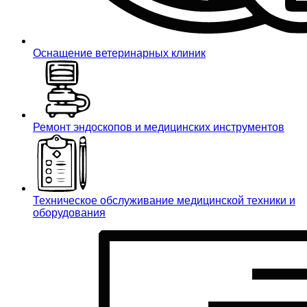
Оснащение ветеринарных клиник
Ремонт эндоскопов и медицинских инструментов
Техническое обслуживание медицинской техники и
оборудования