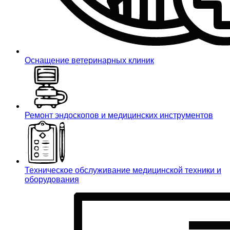
Оснащение ветеринарных клиник
Ремонт эндоскопов и медицинских инструментов
Техническое обслуживание медицинской техники и
оборудования