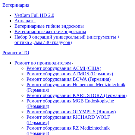
Ветеринария
VetCam Full HD 2.0
Аппараты
Ветеринарные гибкие эндоскопы
Ветеринарные жесткие эндоскопы
Набор 9 операций универсальный (инструменты +
оптика 2,7мм / 30 градусов)
Ремонт и ТО
Ремонт по производителям
Ремонт оборудования ACMI (США)
Ремонт оборудования ATMOS (Германия)
Ремонт оборудования BOWA (Германия)
Ремонт оборудования Heinemann Medizintechnik
(Германия)
Ремонт оборудования KARL STORZ (Германия)
Ремонт оборудования MGB Endoskopische
(Германия)
Ремонт оборудования OLYMPUS (Япония)
Ремонт оборудования RICHARD WOLF
(Германия)
Ремонт оборудования RZ Medizintechnik
(Германия)