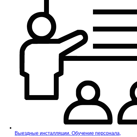
Выездные инсталляции. Обучение персонала,