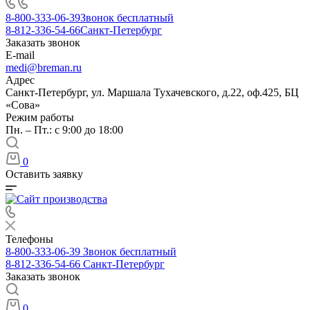
8-800-333-06-39
Звонок бесплатный
8-812-336-54-66
Санкт-Петербург
Заказать звонок
E-mail
medi@breman.ru
Адрес
Санкт-Петербург, ул. Маршала Тухачевского, д.22, оф.425, БЦ
«Сова»
Режим работы
Пн. – Пт.: с 9:00 до 18:00
0
Оставить заявку
Телефоны
8-800-333-06-39
Звонок бесплатный
8-812-336-54-66
Санкт-Петербург
Заказать звонок
0