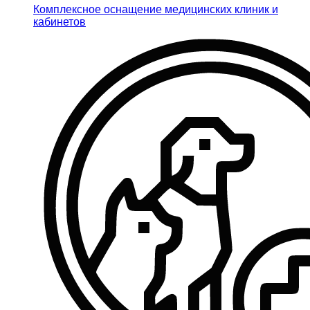
Комплексное оснащение медицинских клиник и
кабинетов