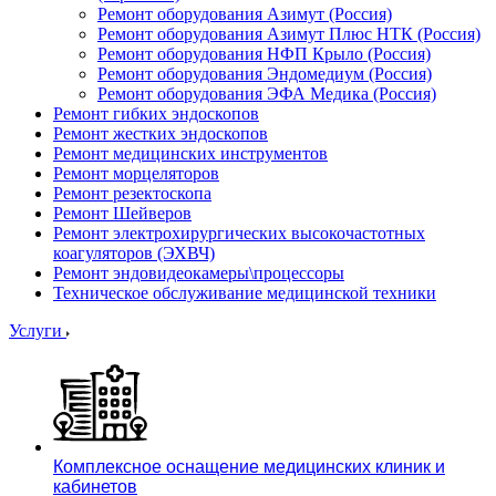
Ремонт оборудования Азимут (Россия)
Ремонт оборудования Азимут Плюс НТК (Россия)
Ремонт оборудования НФП Крыло (Россия)
Ремонт оборудования Эндомедиум (Россия)
Ремонт оборудования ЭФА Медика (Россия)
Ремонт гибких эндоскопов
Ремонт жестких эндоскопов
Ремонт медицинских инструментов
Ремонт морцеляторов
Ремонт резектоскопа
Ремонт Шейверов
Ремонт электрохирургических высокочастотных
коагуляторов (ЭХВЧ)
Ремонт эндовидеокамеры\процессоры
Техническое обслуживание медицинской техники
Услуги
Комплексное оснащение медицинских клиник и
кабинетов