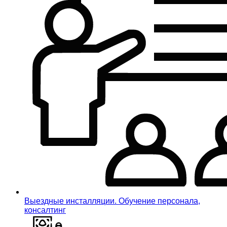
Выездные инсталляции. Обучение персонала,
консалтинг