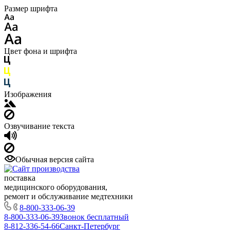
Размер шрифта
Цвет фона и шрифта
Изображения
Озвучивание текста
Обычная версия сайта
поставка
медицинского оборудования,
ремонт и обслуживание медтехники
8-800-333-06-39
8-800-333-06-39
Звонок бесплатный
8-812-336-54-66
Санкт-Петербург