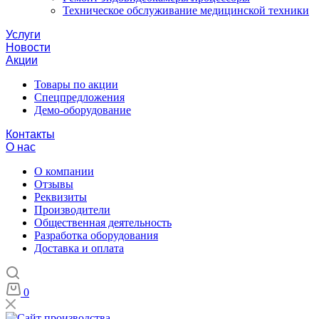
Техническое обслуживание медицинской техники
Услуги
Новости
Акции
Товары по акции
Спецпредложения
Демо-оборудование
Контакты
О нас
О компании
Отзывы
Реквизиты
Производители
Общественная деятельность
Разработка оборудования
Доставка и оплата
0