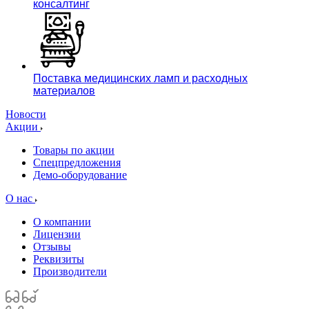
консалтинг
Поставка медицинских ламп и расходных
материалов
Новости
Акции
Товары по акции
Спецпредложения
Демо-оборудование
О нас
О компании
Лицензии
Отзывы
Реквизиты
Производители