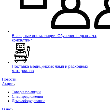
Выездные инсталляции. Обучение персонала,
консалтинг
Поставка медицинских ламп и расходных
материалов
Новости
Акции
Товары по акции
Спецпредложения
Демо-оборудование
О нас