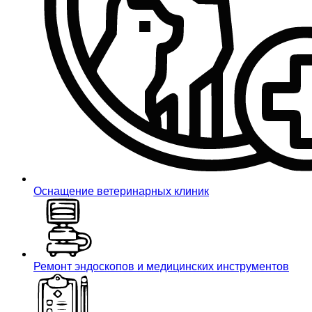
Оснащение ветеринарных клиник
Ремонт эндоскопов и медицинских инструментов