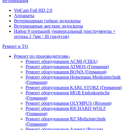
Ветеринария
VetCam Full HD 2.0
Аппараты
Ветеринарные гибкие эндоскопы
Ветеринарные жесткие эндоскопы
Набор 9 операций универсальный (инструменты +
оптика 2,7мм / 30 градусов)
Ремонт и ТО
Ремонт по производителям
Ремонт оборудования ACMI (США)
Ремонт оборудования ATMOS (Германия)
Ремонт оборудования BOWA (Германия)
Ремонт оборудования Heinemann Medizintechnik
(Германия)
Ремонт оборудования KARL STORZ (Германия)
Ремонт оборудования MGB Endoskopische
(Германия)
Ремонт оборудования OLYMPUS (Япония)
Ремонт оборудования RICHARD WOLF
(Германия)
Ремонт оборудования RZ Medizintechnik
(Германия)
Ремонт оборудования Азимут (Россия)