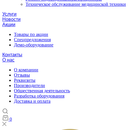
Техническое обслуживание медицинской техники
Услуги
Новости
Акции
Товары по акции
Спецпредложения
Демо-оборудование
Контакты
О нас
О компании
Отзывы
Реквизиты
Производители
Общественная деятельность
Разработка оборудования
Доставка и оплата
0