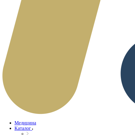
Медицина
Каталог