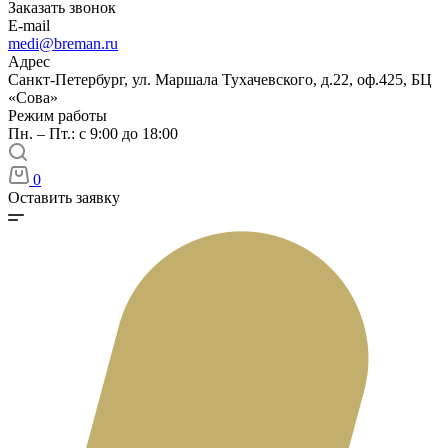
Заказать звонок
E-mail
medi@breman.ru
Адрес
Санкт-Петербург, ул. Маршала Тухачевского, д.22, оф.425, БЦ
«Сова»
Режим работы
Пн. – Пт.: с 9:00 до 18:00
0
Оставить заявку