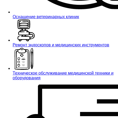
Оснащение ветеринарных клиник
Ремонт эндоскопов и медицинских инструментов
Техническое обслуживание медицинской техники и
оборудования