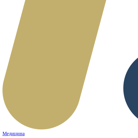
Медицина