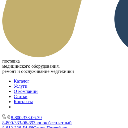
поставка
медицинского оборудования,
ремонт и обслуживание медтехники
Каталог
Услуги
О компании
Статьи
Контакты
...
8-800-333-06-39
8-800-333-06-39
Звонок бесплатный
8-812-336-54-66
Санкт-Петербург