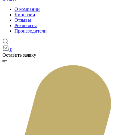
О компании
Лицензии
Отзывы
Реквизиты
Производители
0
Оставить заявку