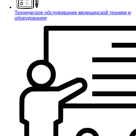
Техническое обслуживание медицинской техники и
оборудования