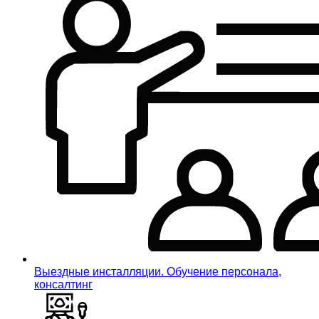
Выездные инсталляции. Обучение персонала,
консалтинг