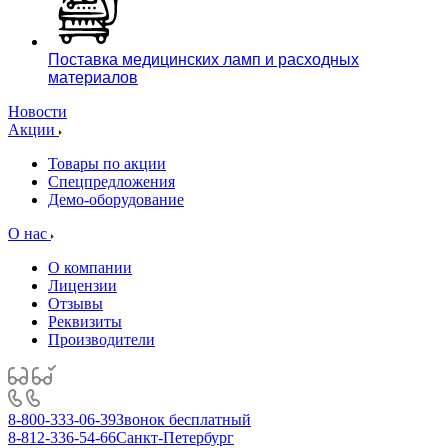
Поставка медицинских ламп и расходных
материалов
Новости
Акции
Товары по акции
Спецпредложения
Демо-оборудование
О нас
О компании
Лицензии
Отзывы
Реквизиты
Производители
8-800-333-06-39
Звонок бесплатный
8-812-336-54-66
Санкт-Петербург