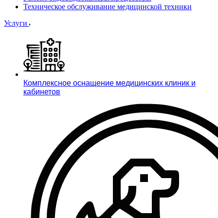
Техническое обслуживание медицинской техники
Услуги
Комплексное оснащение медицинских клиник и
кабинетов