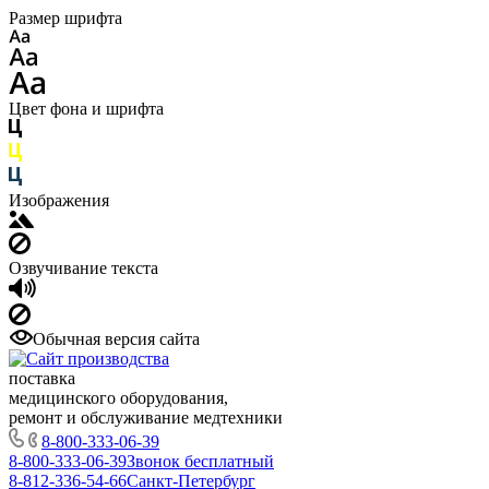
Размер шрифта
Цвет фона и шрифта
Изображения
Озвучивание текста
Обычная версия сайта
поставка
медицинского оборудования,
ремонт и обслуживание медтехники
8-800-333-06-39
8-800-333-06-39
Звонок бесплатный
8-812-336-54-66
Санкт-Петербург