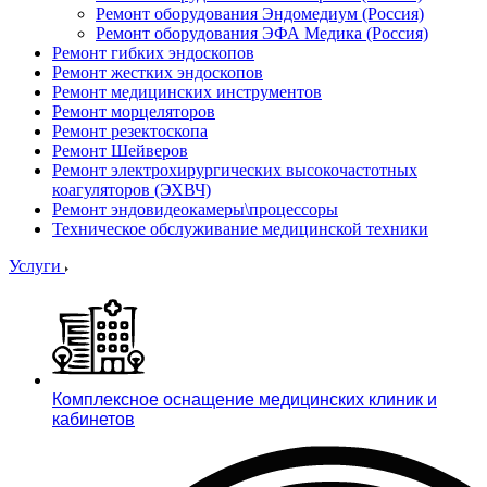
Ремонт оборудования Эндомедиум (Россия)
Ремонт оборудования ЭФА Медика (Россия)
Ремонт гибких эндоскопов
Ремонт жестких эндоскопов
Ремонт медицинских инструментов
Ремонт морцеляторов
Ремонт резектоскопа
Ремонт Шейверов
Ремонт электрохирургических высокочастотных
коагуляторов (ЭХВЧ)
Ремонт эндовидеокамеры\процессоры
Техническое обслуживание медицинской техники
Услуги
Комплексное оснащение медицинских клиник и
кабинетов