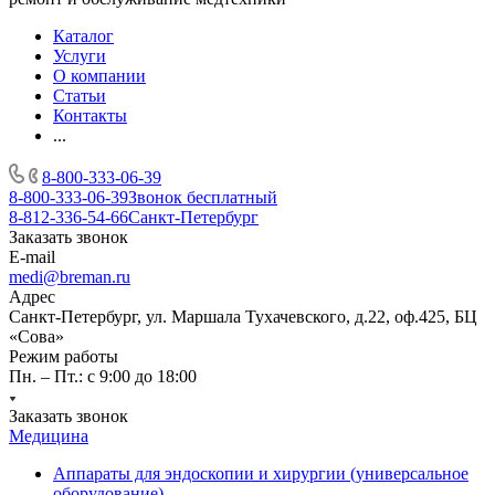
Каталог
Услуги
О компании
Статьи
Контакты
...
8-800-333-06-39
8-800-333-06-39
Звонок бесплатный
8-812-336-54-66
Санкт-Петербург
Заказать звонок
E-mail
medi@breman.ru
Адрес
Санкт-Петербург, ул. Маршала Тухачевского, д.22, оф.425, БЦ
«Сова»
Режим работы
Пн. – Пт.: с 9:00 до 18:00
Заказать звонок
Медицина
Аппараты для эндоскопии и хирургии (универсальное
оборудование)