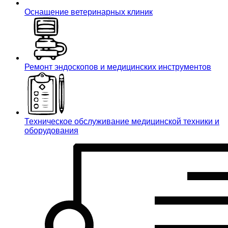
Оснащение ветеринарных клиник
Ремонт эндоскопов и медицинских инструментов
Техническое обслуживание медицинской техники и
оборудования