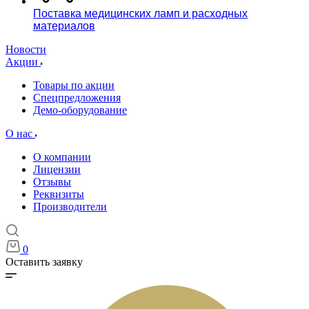
Поставка медицинских ламп и расходных
материалов
Новости
Акции
Товары по акции
Спецпредложения
Демо-оборудование
О нас
О компании
Лицензии
Отзывы
Реквизиты
Производители
0
Оставить заявку