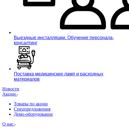
Выездные инсталляции. Обучение персонала,
консалтинг
Поставка медицинских ламп и расходных
материалов
Новости
Акции
Товары по акции
Спецпредложения
Демо-оборудование
О нас