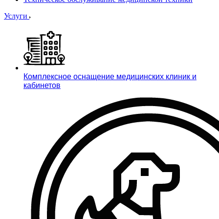
Услуги
Комплексное оснащение медицинских клиник и
кабинетов