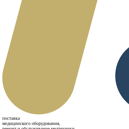
поставка
медицинского оборудования,
ремонт и обслуживание медтехники