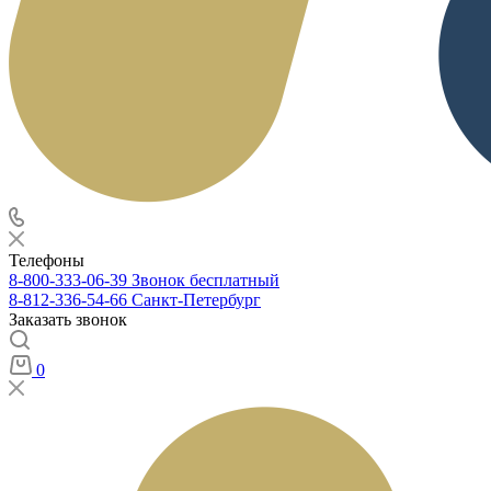
Телефоны
8-800-333-06-39
Звонок бесплатный
8-812-336-54-66
Санкт-Петербург
Заказать звонок
0