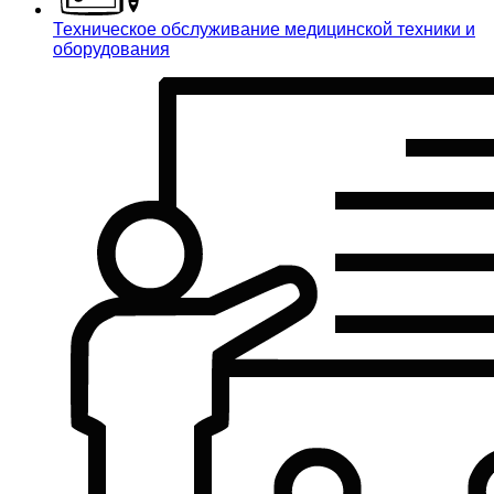
Техническое обслуживание медицинской техники и
оборудования