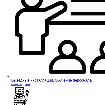
Выездные инсталляции. Обучение персонала,
консалтинг