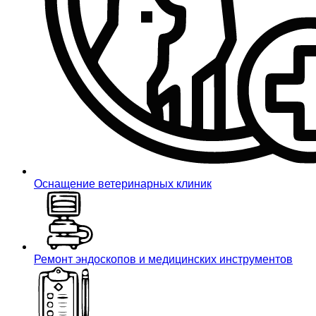
Оснащение ветеринарных клиник
Ремонт эндоскопов и медицинских инструментов