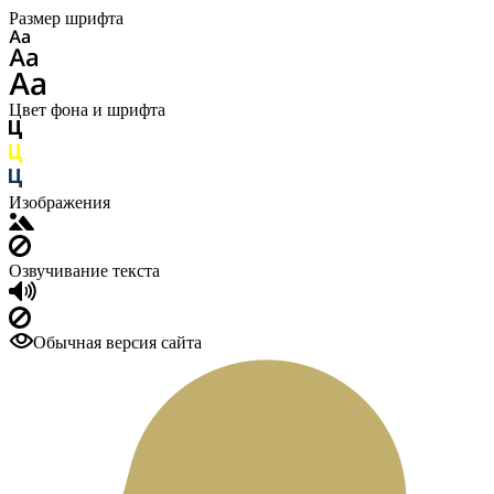
Размер шрифта
Цвет фона и шрифта
Изображения
Озвучивание текста
Обычная версия сайта