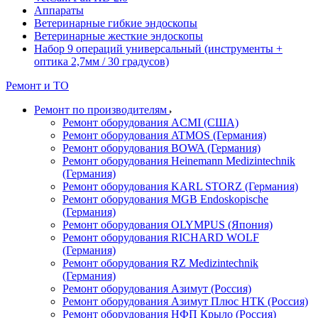
Аппараты
Ветеринарные гибкие эндоскопы
Ветеринарные жесткие эндоскопы
Набор 9 операций универсальный (инструменты +
оптика 2,7мм / 30 градусов)
Ремонт и ТО
Ремонт по производителям
Ремонт оборудования ACMI (США)
Ремонт оборудования ATMOS (Германия)
Ремонт оборудования BOWA (Германия)
Ремонт оборудования Heinemann Medizintechnik
(Германия)
Ремонт оборудования KARL STORZ (Германия)
Ремонт оборудования MGB Endoskopische
(Германия)
Ремонт оборудования OLYMPUS (Япония)
Ремонт оборудования RICHARD WOLF
(Германия)
Ремонт оборудования RZ Medizintechnik
(Германия)
Ремонт оборудования Азимут (Россия)
Ремонт оборудования Азимут Плюс НТК (Россия)
Ремонт оборудования НФП Крыло (Россия)