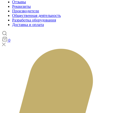
Отзывы
Реквизиты
Производители
Общественная деятельность
Разработка оборудования
Доставка и оплата
0