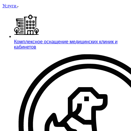
Услуги
Комплексное оснащение медицинских клиник и
кабинетов