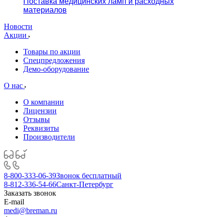
Поставка медицинских ламп и расходных
материалов
Новости
Акции
Товары по акции
Спецпредложения
Демо-оборудование
О нас
О компании
Лицензии
Отзывы
Реквизиты
Производители
8-800-333-06-39
Звонок бесплатный
8-812-336-54-66
Санкт-Петербург
Заказать звонок
E-mail
medi@breman.ru