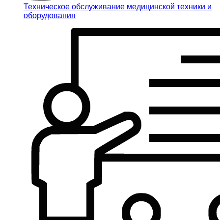
Техническое обслуживание медицинской техники и
оборудования