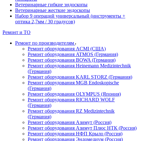
Ветеринарные гибкие эндоскопы
Ветеринарные жесткие эндоскопы
Набор 9 операций универсальный (инструменты +
оптика 2,7мм / 30 градусов)
Ремонт и ТО
Ремонт по производителям
Ремонт оборудования ACMI (США)
Ремонт оборудования ATMOS (Германия)
Ремонт оборудования BOWA (Германия)
Ремонт оборудования Heinemann Medizintechnik
(Германия)
Ремонт оборудования KARL STORZ (Германия)
Ремонт оборудования MGB Endoskopische
(Германия)
Ремонт оборудования OLYMPUS (Япония)
Ремонт оборудования RICHARD WOLF
(Германия)
Ремонт оборудования RZ Medizintechnik
(Германия)
Ремонт оборудования Азимут (Россия)
Ремонт оборудования Азимут Плюс НТК (Россия)
Ремонт оборудования НФП Крыло (Россия)
Ремонт оборудования Эндомедиум (Россия)