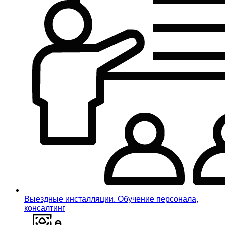
Выездные инсталляции. Обучение персонала,
консалтинг