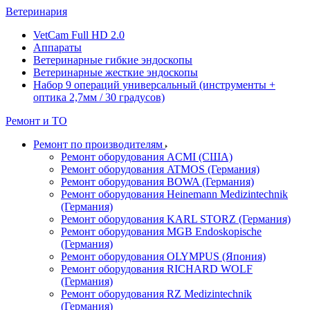
Ветеринария
VetCam Full HD 2.0
Аппараты
Ветеринарные гибкие эндоскопы
Ветеринарные жесткие эндоскопы
Набор 9 операций универсальный (инструменты +
оптика 2,7мм / 30 градусов)
Ремонт и ТО
Ремонт по производителям
Ремонт оборудования ACMI (США)
Ремонт оборудования ATMOS (Германия)
Ремонт оборудования BOWA (Германия)
Ремонт оборудования Heinemann Medizintechnik
(Германия)
Ремонт оборудования KARL STORZ (Германия)
Ремонт оборудования MGB Endoskopische
(Германия)
Ремонт оборудования OLYMPUS (Япония)
Ремонт оборудования RICHARD WOLF
(Германия)
Ремонт оборудования RZ Medizintechnik
(Германия)