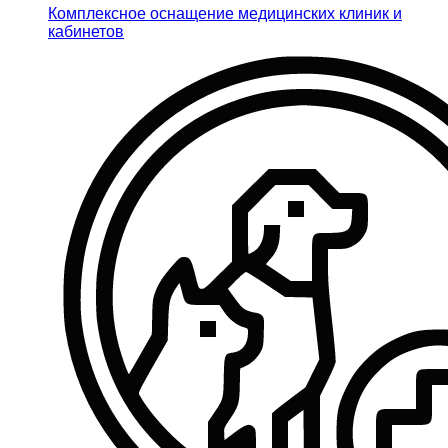
Комплексное оснащение медицинских клиник и
кабинетов