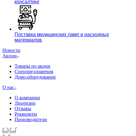
консалтинг
Поставка медицинских ламп и расходных
материалов
Новости
Акции
Товары по акции
Спецпредложения
Демо-оборудование
О нас
О компании
Лицензии
Отзывы
Реквизиты
Производители