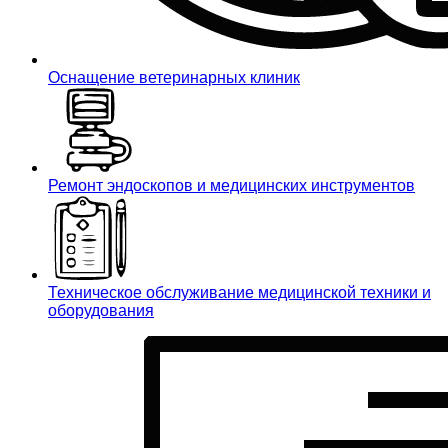
Оснащение ветеринарных клиник
Ремонт эндоскопов и медицинских инструментов
Техническое обслуживание медицинской техники и
оборудования