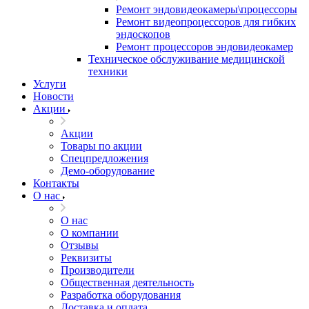
Ремонт эндовидеокамеры\процессоры
Ремонт видеопроцессоров для гибких
эндоскопов
Ремонт процессоров эндовидеокамер
Техническое обслуживание медицинской
техники
Услуги
Новости
Акции
Акции
Товары по акции
Спецпредложения
Демо-оборудование
Контакты
О нас
О нас
О компании
Отзывы
Реквизиты
Производители
Общественная деятельность
Разработка оборудования
Доставка и оплата