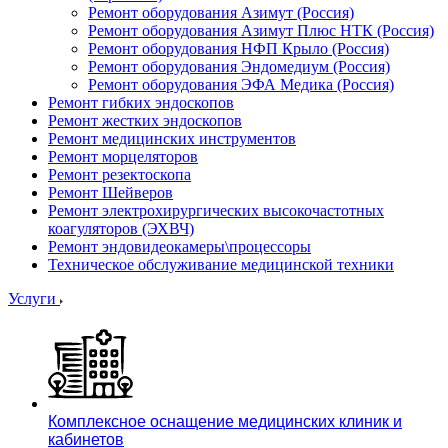
Ремонт оборудования Азимут (Россия)
Ремонт оборудования Азимут Плюс НТК (Россия)
Ремонт оборудования НФП Крыло (Россия)
Ремонт оборудования Эндомедиум (Россия)
Ремонт оборудования ЭФА Медика (Россия)
Ремонт гибких эндоскопов
Ремонт жестких эндоскопов
Ремонт медицинских инструментов
Ремонт морцеляторов
Ремонт резектоскопа
Ремонт Шейверов
Ремонт электрохирургических высокочастотных
коагуляторов (ЭХВЧ)
Ремонт эндовидеокамеры\процессоры
Техническое обслуживание медицинской техники
Услуги
Комплексное оснащение медицинских клиник и
кабинетов