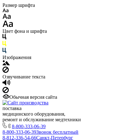
Размер шрифта
Цвет фона и шрифта
Изображения
Озвучивание текста
Обычная версия сайта
поставка
медицинского оборудования,
ремонт и обслуживание медтехники
8-800-333-06-39
8-800-333-06-39
Звонок бесплатный
8-812-336-54-66
Санкт-Петербург