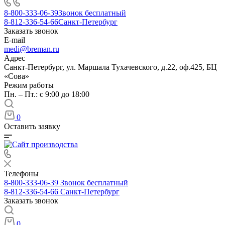
8-800-333-06-39
Звонок бесплатный
8-812-336-54-66
Санкт-Петербург
Заказать звонок
E-mail
medi@breman.ru
Адрес
Санкт-Петербург, ул. Маршала Тухачевского, д.22, оф.425, БЦ
«Сова»
Режим работы
Пн. – Пт.: с 9:00 до 18:00
0
Оставить заявку
Телефоны
8-800-333-06-39
Звонок бесплатный
8-812-336-54-66
Санкт-Петербург
Заказать звонок
0