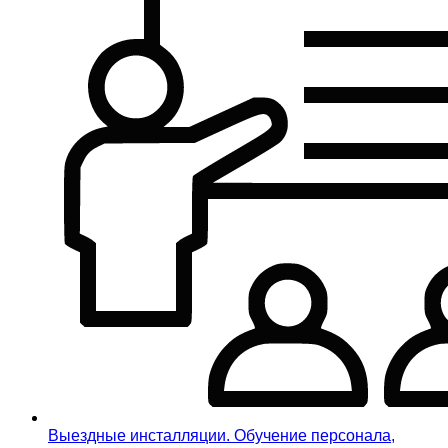
Выездные инсталляции. Обучение персонала,