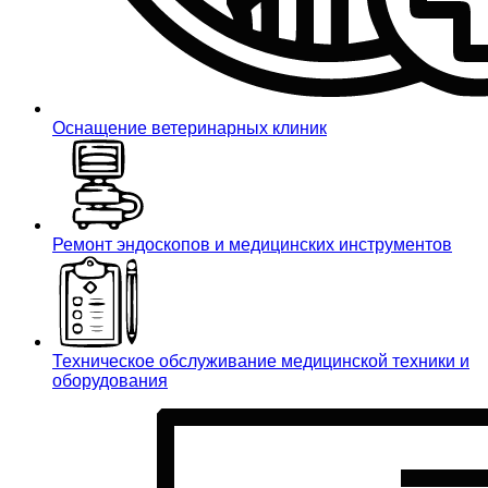
Оснащение ветеринарных клиник
Ремонт эндоскопов и медицинских инструментов
Техническое обслуживание медицинской техники и
оборудования