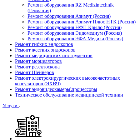
Ремонт оборудования RZ Medizintechnik
(Германия)
Ремонт оборудования Азимут (Россия)
Ремонт оборудования Азимут Плюс НТК (Россия)
Ремонт оборудования НФП Крыло (Россия)
Ремонт оборудования Эндомедиум (Россия)
Ремонт оборудования ЭФА Медика (Россия)
Ремонт гибких эндоскопов
Ремонт жестких эндоскопов
Ремонт медицинских инструментов
Ремонт морцеляторов
Ремонт резектоскопа
Ремонт Шейверов
Ремонт электрохирургических высокочастотных
коагуляторов (ЭХВЧ)
Ремонт эндовидеокамеры\процессоры
Техническое обслуживание медицинской техники
Услуги