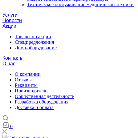
Техническое обслуживание медицинской техники
Услуги
Новости
Акции
Товары по акции
Спецпредложения
Демо-оборудование
Контакты
О нас
О компании
Отзывы
Реквизиты
Производители
Общественная деятельность
Разработка оборудования
Доставка и оплата
0