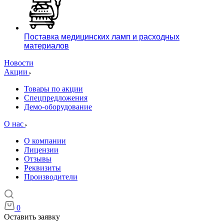
Поставка медицинских ламп и расходных
материалов
Новости
Акции
Товары по акции
Спецпредложения
Демо-оборудование
О нас
О компании
Лицензии
Отзывы
Реквизиты
Производители
0
Оставить заявку