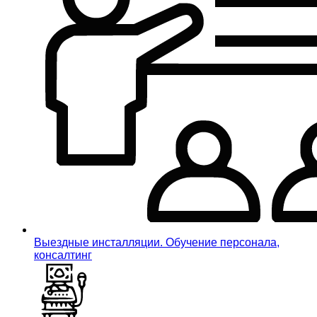
Выездные инсталляции. Обучение персонала,
консалтинг