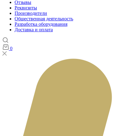
Отзывы
Реквизиты
Производители
Общественная деятельность
Разработка оборудования
Доставка и оплата
0