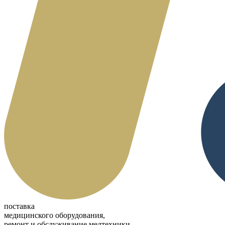
поставка
медицинского оборудования,
ремонт и обслуживание медтехники