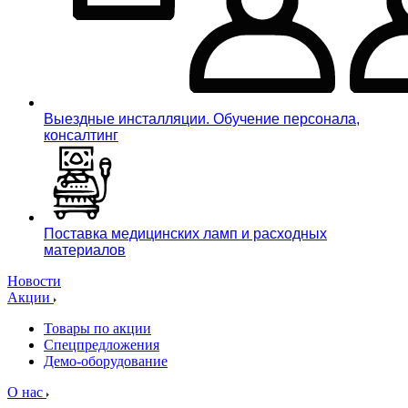
Выездные инсталляции. Обучение персонала,
консалтинг
Поставка медицинских ламп и расходных
материалов
Новости
Акции
Товары по акции
Спецпредложения
Демо-оборудование
О нас