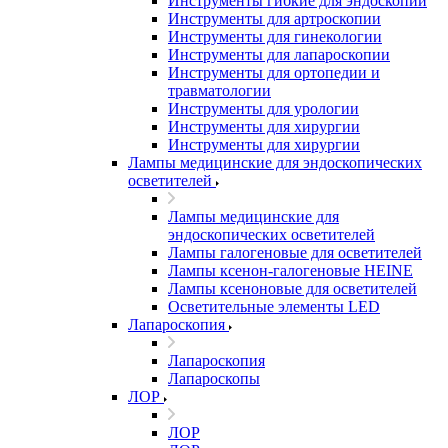
Инструменты гибкие для эндоскопии
Инструменты для артроскопии
Инструменты для гинекологии
Инструменты для лапароскопии
Инструменты для ортопедии и
травматологии
Инструменты для урологии
Инструменты для хирургии
Инструменты для хирургии
Лампы медицинские для эндоскопических
осветителей
Лампы медицинские для
эндоскопических осветителей
Лампы галогеновые для осветителей
Лампы ксенон-галогеновые HEINE
Лампы ксеноновые для осветителей
Осветительные элементы LED
Лапароскопия
Лапароскопия
Лапароскопы
ЛОР
ЛОР