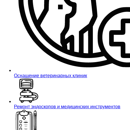
Оснащение ветеринарных клиник
Ремонт эндоскопов и медицинских инструментов