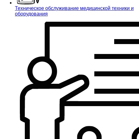
Техническое обслуживание медицинской техники и
оборудования