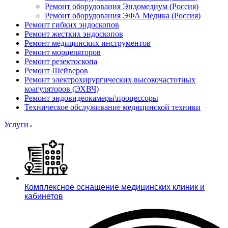
Ремонт оборудования Эндомедиум (Россия)
Ремонт оборудования ЭФА Медика (Россия)
Ремонт гибких эндоскопов
Ремонт жестких эндоскопов
Ремонт медицинских инструментов
Ремонт морцеляторов
Ремонт резектоскопа
Ремонт Шейверов
Ремонт электрохирургических высокочастотных
коагуляторов (ЭХВЧ)
Ремонт эндовидеокамеры\процессоры
Техническое обслуживание медицинской техники
Услуги
Комплексное оснащение медицинских клиник и
кабинетов