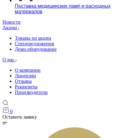
Поставка медицинских ламп и расходных
материалов
Новости
Акции
Товары по акции
Спецпредложения
Демо-оборудование
О нас
О компании
Лицензии
Отзывы
Реквизиты
Производители
0
Оставить заявку