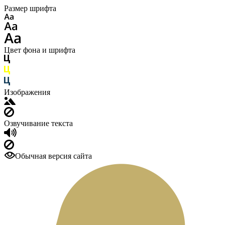
Размер шрифта
Цвет фона и шрифта
Изображения
Озвучивание текста
Обычная версия сайта