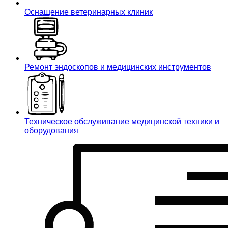
Оснащение ветеринарных клиник
Ремонт эндоскопов и медицинских инструментов
Техническое обслуживание медицинской техники и
оборудования