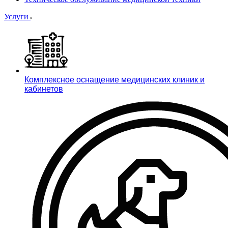
Услуги
Комплексное оснащение медицинских клиник и
кабинетов