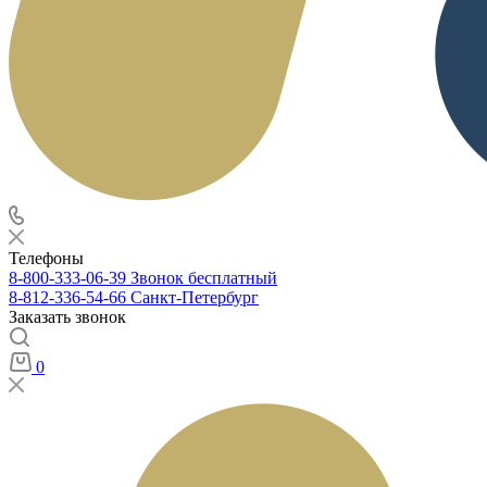
Телефоны
8-800-333-06-39
Звонок бесплатный
8-812-336-54-66
Санкт-Петербург
Заказать звонок
0