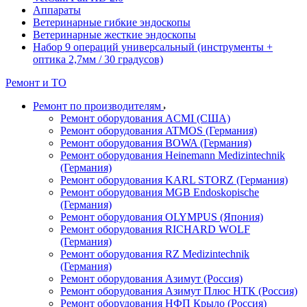
Аппараты
Ветеринарные гибкие эндоскопы
Ветеринарные жесткие эндоскопы
Набор 9 операций универсальный (инструменты +
оптика 2,7мм / 30 градусов)
Ремонт и ТО
Ремонт по производителям
Ремонт оборудования ACMI (США)
Ремонт оборудования ATMOS (Германия)
Ремонт оборудования BOWA (Германия)
Ремонт оборудования Heinemann Medizintechnik
(Германия)
Ремонт оборудования KARL STORZ (Германия)
Ремонт оборудования MGB Endoskopische
(Германия)
Ремонт оборудования OLYMPUS (Япония)
Ремонт оборудования RICHARD WOLF
(Германия)
Ремонт оборудования RZ Medizintechnik
(Германия)
Ремонт оборудования Азимут (Россия)
Ремонт оборудования Азимут Плюс НТК (Россия)
Ремонт оборудования НФП Крыло (Россия)