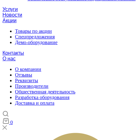
Услуги
Новости
Акции
Товары по акции
Спецпредложения
Демо-оборудование
Контакты
О нас
О компании
Отзывы
Реквизиты
Производители
Общественная деятельность
Разработка оборудования
Доставка и оплата
0