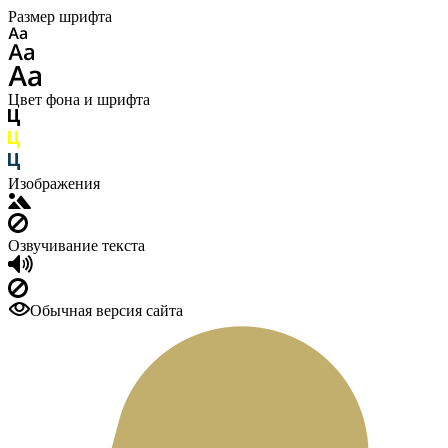
Размер шрифта
Цвет фона и шрифта
Изображения
Озвучивание текста
Обычная версия сайта