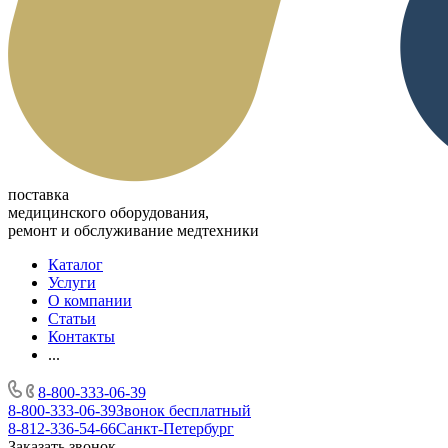
поставка
медицинского оборудования,
ремонт и обслуживание медтехники
Каталог
Услуги
О компании
Статьи
Контакты
...
8-800-333-06-39
8-800-333-06-39
Звонок бесплатный
8-812-336-54-66
Санкт-Петербург
Заказать звонок