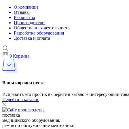
О компании
Отзывы
Реквизиты
Производители
Общественная деятельность
Разработка оборудования
Доставка и оплата
0
Корзина
Ваша корзина пуста
Исправить это просто: выберите в каталоге интересующий тов
Перейти в каталог
поставка
медицинского оборудования,
ремонт и обслуживание медтехники