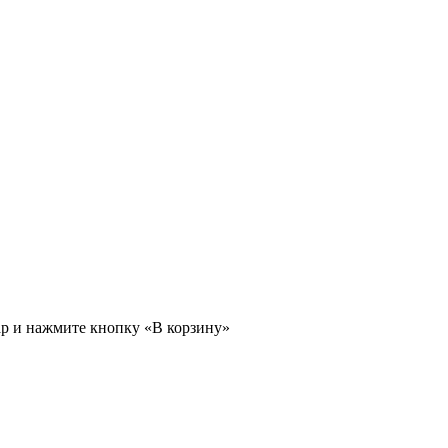
ар и нажмите кнопку «В корзину»