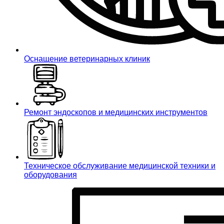
Оснащение ветеринарных клиник
Ремонт эндоскопов и медицинских инструментов
Техническое обслуживание медицинской техники и
оборудования