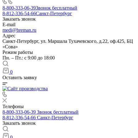
8-800-333-06-39
Звонок бесплатный
8-812-336-54-66
Санкт-Петербург
Заказать звонок
E-mail
medi@breman.ru
Адрес
Санкт-Петербург, ул. Маршала Тухачевского, д.22, оф.425, БЦ
«Сова»
Режим работы
Пн. – Пт.: с 9:00 до 18:00
0
Оставить заявку
Телефоны
8-800-333-06-39
Звонок бесплатный
8-812-336-54-66
Санкт-Петербург
Заказать звонок
0