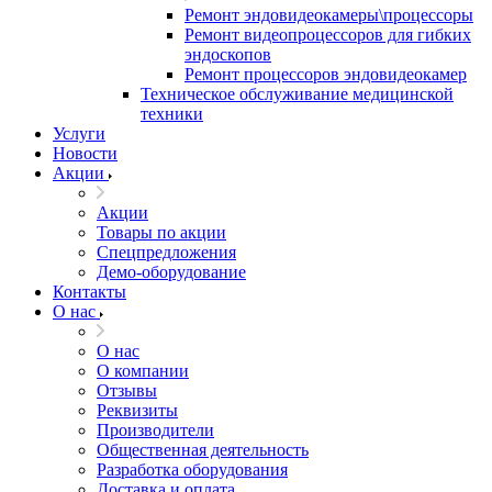
Ремонт эндовидеокамеры\процессоры
Ремонт видеопроцессоров для гибких
эндоскопов
Ремонт процессоров эндовидеокамер
Техническое обслуживание медицинской
техники
Услуги
Новости
Акции
Акции
Товары по акции
Спецпредложения
Демо-оборудование
Контакты
О нас
О нас
О компании
Отзывы
Реквизиты
Производители
Общественная деятельность
Разработка оборудования
Доставка и оплата