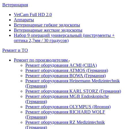
Ветеринария
VetCam Full HD 2.0
Аппараты
Ветеринарные гибкие эндоскопы
Ветеринарные жесткие эндоскопы
Набор 9 операций универсальный (инструменты +
оптика 2,7мм / 30 градусов)
Ремонт и ТО
Ремонт по производителям
Ремонт оборудования ACMI (США)
Ремонт оборудования ATMOS (Германия)
Ремонт оборудования BOWA (Германия)
Ремонт оборудования Heinemann Medizintechnik
(Германия)
Ремонт оборудования KARL STORZ (Германия)
Ремонт оборудования MGB Endoskopische
(Германия)
Ремонт оборудования OLYMPUS (Япония)
Ремонт оборудования RICHARD WOLF
(Германия)
Ремонт оборудования RZ Medizintechnik
(Германия)