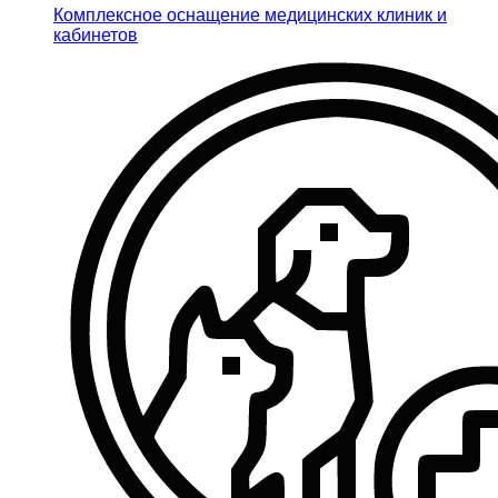
Комплексное оснащение медицинских клиник и
кабинетов