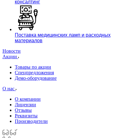
консалтинг
Поставка медицинских ламп и расходных
материалов
Новости
Акции
Товары по акции
Спецпредложения
Демо-оборудование
О нас
О компании
Лицензии
Отзывы
Реквизиты
Производители