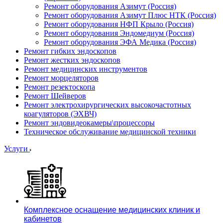
Ремонт оборудования Азимут (Россия)
Ремонт оборудования Азимут Плюс НТК (Россия)
Ремонт оборудования НФП Крыло (Россия)
Ремонт оборудования Эндомедиум (Россия)
Ремонт оборудования ЭФА Медика (Россия)
Ремонт гибких эндоскопов
Ремонт жестких эндоскопов
Ремонт медицинских инструментов
Ремонт морцеляторов
Ремонт резектоскопа
Ремонт Шейверов
Ремонт электрохирургических высокочастотных
коагуляторов (ЭХВЧ)
Ремонт эндовидеокамеры\процессоры
Техническое обслуживание медицинской техники
Услуги
Комплексное оснащение медицинских клиник и
кабинетов