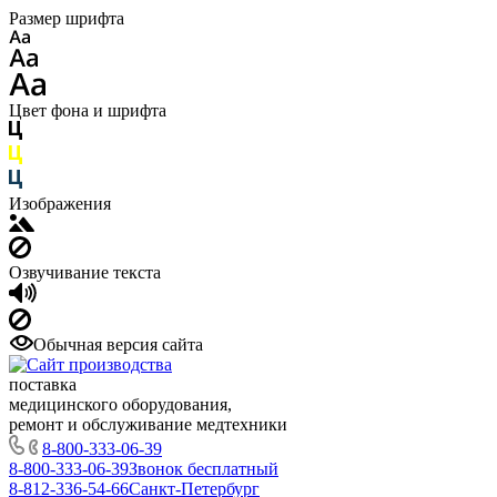
Размер шрифта
Цвет фона и шрифта
Изображения
Озвучивание текста
Обычная версия сайта
поставка
медицинского оборудования,
ремонт и обслуживание медтехники
8-800-333-06-39
8-800-333-06-39
Звонок бесплатный
8-812-336-54-66
Санкт-Петербург