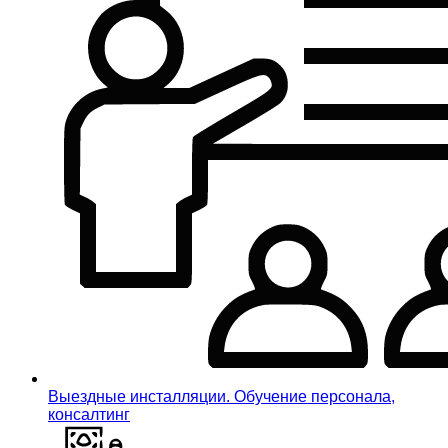
Выездные инсталляции. Обучение персонала,
консалтинг