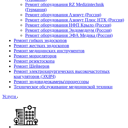
Ремонт оборудования RZ Medizintechnik
(Германия)
Ремонт оборудования Азимут (Россия)
Ремонт оборудования Азимут Плюс НТК (Россия)
Ремонт оборудования НФП Крыло (Россия)
Ремонт оборудования Эндомедиум (Россия)
Ремонт оборудования ЭФА Медика (Россия)
Ремонт гибких эндоскопов
Ремонт жестких эндоскопов
Ремонт медицинских инструментов
Ремонт морцеляторов
Ремонт резектоскопа
Ремонт Шейверов
Ремонт электрохирургических высокочастотных
коагуляторов (ЭХВЧ)
Ремонт эндовидеокамеры\процессоры
Техническое обслуживание медицинской техники
Услуги