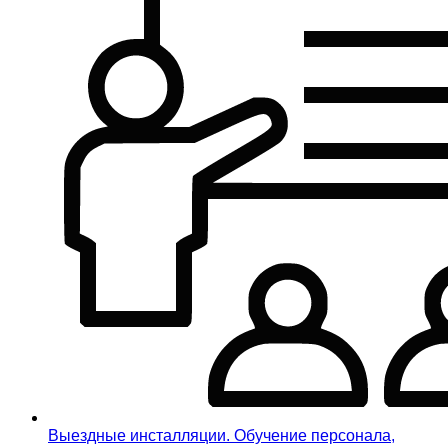
Выездные инсталляции. Обучение персонала,