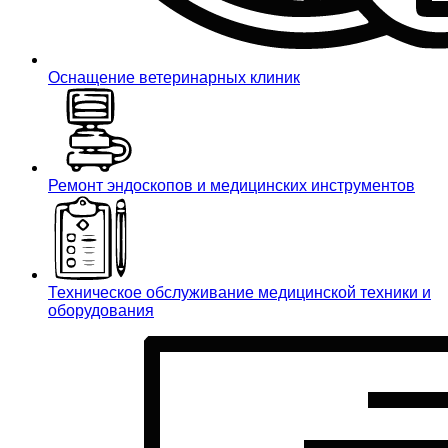
Оснащение ветеринарных клиник
Ремонт эндоскопов и медицинских инструментов
Техническое обслуживание медицинской техники и
оборудования