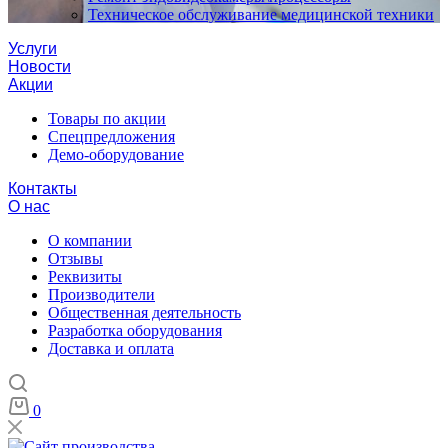
Техническое обслуживание медицинской техники
Услуги
Новости
Акции
Товары по акции
Спецпредложения
Демо-оборудование
Контакты
О нас
О компании
Отзывы
Реквизиты
Производители
Общественная деятельность
Разработка оборудования
Доставка и оплата
0