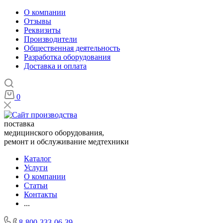
О компании
Отзывы
Реквизиты
Производители
Общественная деятельность
Разработка оборудования
Доставка и оплата
0
поставка
медицинского оборудования,
ремонт и обслуживание медтехники
Каталог
Услуги
О компании
Статьи
Контакты
...
8-800-333-06-39