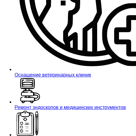
Оснащение ветеринарных клиник
Ремонт эндоскопов и медицинских инструментов