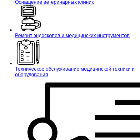
Оснащение ветеринарных клиник
Ремонт эндоскопов и медицинских инструментов
Техническое обслуживание медицинской техники и
оборудования