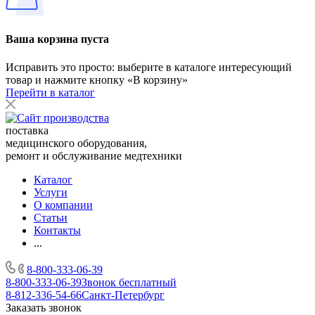
Ваша корзина пуста
Исправить это просто: выберите в каталоге интересующий
товар и нажмите кнопку «В корзину»
Перейти в каталог
поставка
медицинского оборудования,
ремонт и обслуживание медтехники
Каталог
Услуги
О компании
Статьи
Контакты
...
8-800-333-06-39
8-800-333-06-39
Звонок бесплатный
8-812-336-54-66
Санкт-Петербург
Заказать звонок