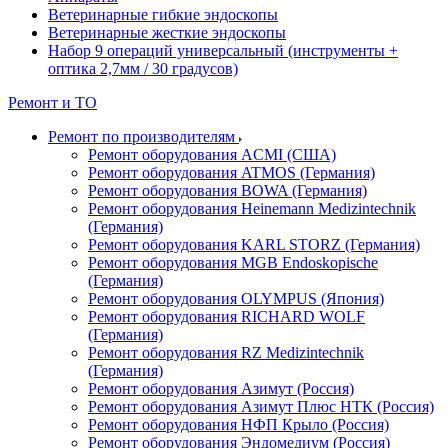
Ветеринарные гибкие эндоскопы
Ветеринарные жесткие эндоскопы
Набор 9 операций универсальный (инструменты +
оптика 2,7мм / 30 градусов)
Ремонт и ТО
Ремонт по производителям
Ремонт оборудования ACMI (США)
Ремонт оборудования ATMOS (Германия)
Ремонт оборудования BOWA (Германия)
Ремонт оборудования Heinemann Medizintechnik
(Германия)
Ремонт оборудования KARL STORZ (Германия)
Ремонт оборудования MGB Endoskopische
(Германия)
Ремонт оборудования OLYMPUS (Япония)
Ремонт оборудования RICHARD WOLF
(Германия)
Ремонт оборудования RZ Medizintechnik
(Германия)
Ремонт оборудования Азимут (Россия)
Ремонт оборудования Азимут Плюс НТК (Россия)
Ремонт оборудования НФП Крыло (Россия)
Ремонт оборудования Эндомедиум (Россия)