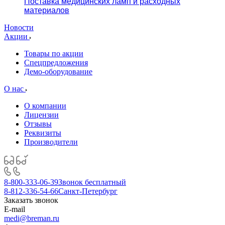
Поставка медицинских ламп и расходных
материалов
Новости
Акции
Товары по акции
Спецпредложения
Демо-оборудование
О нас
О компании
Лицензии
Отзывы
Реквизиты
Производители
8-800-333-06-39
Звонок бесплатный
8-812-336-54-66
Санкт-Петербург
Заказать звонок
E-mail
medi@breman.ru