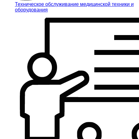
Техническое обслуживание медицинской техники и
оборудования