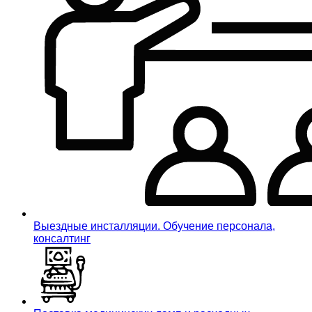
Выездные инсталляции. Обучение персонала,
консалтинг