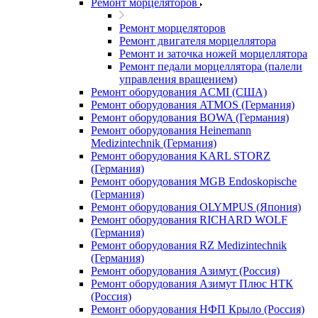
Ремонт морцеляторов
Ремонт морцеляторов
Ремонт двигателя морцеллятора
Ремонт и заточка ножей морцеллятора
Ремонт педали морцеллятора (палели
управления вращением)
Ремонт оборудования ACMI (США)
Ремонт оборудования ATMOS (Германия)
Ремонт оборудования BOWA (Германия)
Ремонт оборудования Heinemann
Medizintechnik (Германия)
Ремонт оборудования KARL STORZ
(Германия)
Ремонт оборудования MGB Endoskopische
(Германия)
Ремонт оборудования OLYMPUS (Япония)
Ремонт оборудования RICHARD WOLF
(Германия)
Ремонт оборудования RZ Medizintechnik
(Германия)
Ремонт оборудования Азимут (Россия)
Ремонт оборудования Азимут Плюс НТК
(Россия)
Ремонт оборудования НФП Крыло (Россия)