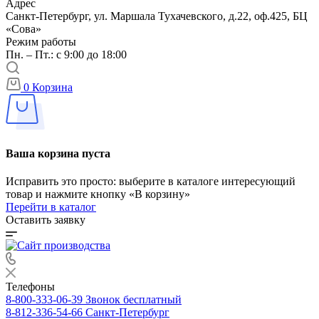
Адрес
Санкт-Петербург, ул. Маршала Тухачевского, д.22, оф.425, БЦ
«Сова»
Режим работы
Пн. – Пт.: с 9:00 до 18:00
0
Корзина
Ваша корзина пуста
Исправить это просто: выберите в каталоге интересующий
товар и нажмите кнопку «В корзину»
Перейти в каталог
Оставить заявку
Телефоны
8-800-333-06-39
Звонок бесплатный
8-812-336-54-66
Санкт-Петербург