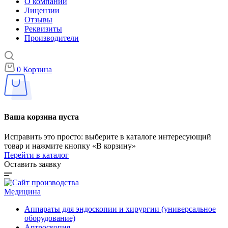
О компании
Лицензии
Отзывы
Реквизиты
Производители
0
Корзина
Ваша корзина пуста
Исправить это просто: выберите в каталоге интересующий
товар и нажмите кнопку «В корзину»
Перейти в каталог
Оставить заявку
Медицина
Аппараты для эндоскопии и хирургии (универсальное
оборудование)
Артроскопия