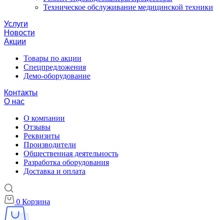
Техническое обслуживание медицинской техники
Услуги
Новости
Акции
Товары по акции
Спецпредложения
Демо-оборудование
Контакты
О нас
О компании
Отзывы
Реквизиты
Производители
Общественная деятельность
Разработка оборудования
Доставка и оплата
0
Корзина