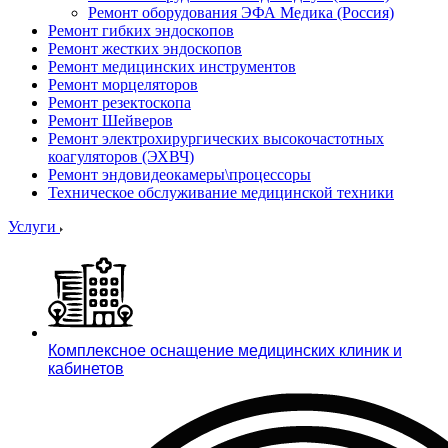
Ремонт оборудования ЭФА Медика (Россия)
Ремонт гибких эндоскопов
Ремонт жестких эндоскопов
Ремонт медицинских инструментов
Ремонт морцеляторов
Ремонт резектоскопа
Ремонт Шейверов
Ремонт электрохирургических высокочастотных
коагуляторов (ЭХВЧ)
Ремонт эндовидеокамеры\процессоры
Техническое обслуживание медицинской техники
Услуги
Комплексное оснащение медицинских клиник и
кабинетов