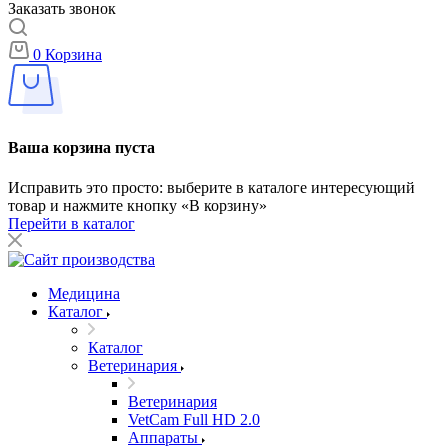
Заказать звонок
0
Корзина
Ваша корзина пуста
Исправить это просто: выберите в каталоге интересующий
товар и нажмите кнопку «В корзину»
Перейти в каталог
Медицина
Каталог
Каталог
Ветеринария
Ветеринария
VetCam Full HD 2.0
Аппараты