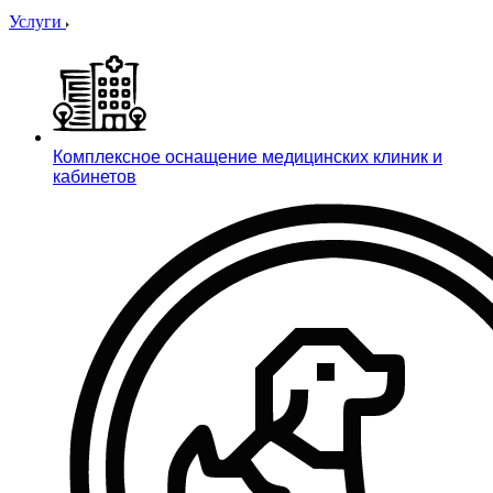
Услуги
Комплексное оснащение медицинских клиник и
кабинетов