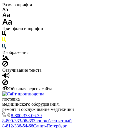
Размер шрифта
Цвет фона и шрифта
Изображения
Озвучивание текста
Обычная версия сайта
поставка
медицинского оборудования,
ремонт и обслуживание медтехники
8-800-333-06-39
8-800-333-06-39
Звонок бесплатный
8-812-336-54-66
Санкт-Петербург