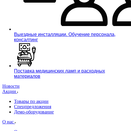
Выездные инсталляции. Обучение персонала,
консалтинг
Поставка медицинских ламп и расходных
материалов
Новости
Акции
Товары по акции
Спецпредложения
Демо-оборудование
О нас