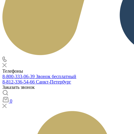
Телефоны
8-800-333-06-39
Звонок бесплатный
8-812-336-54-66
Санкт-Петербург
Заказать звонок
0