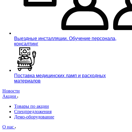
Выездные инсталляции. Обучение персонала,
консалтинг
Поставка медицинских ламп и расходных
материалов
Новости
Акции
Товары по акции
Спецпредложения
Демо-оборудование
О нас