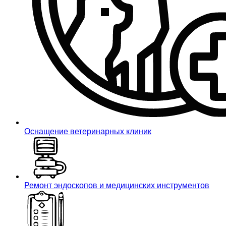
Оснащение ветеринарных клиник
Ремонт эндоскопов и медицинских инструментов