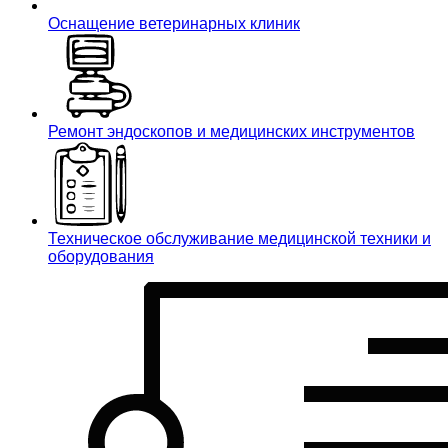
Оснащение ветеринарных клиник
Ремонт эндоскопов и медицинских инструментов
Техническое обслуживание медицинской техники и
оборудования