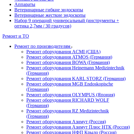
Аппараты
Ветеринарные гибкие эндоскопы
Ветеринарные жесткие эндоскопы
Набор 9 операций универсальный (инструменты +
оптика 2,7мм / 30 градусов)
Ремонт и ТО
Ремонт по производителям
Ремонт оборудования ACMI (США)
Ремонт оборудования ATMOS (Германия)
Ремонт оборудования BOWA (Германия)
Ремонт оборудования Heinemann Medizintechnik
(Германия)
Ремонт оборудования KARL STORZ (Германия)
Ремонт оборудования MGB Endoskopische
(Германия)
Ремонт оборудования OLYMPUS (Япония)
Ремонт оборудования RICHARD WOLF
(Германия)
Ремонт оборудования RZ Medizintechnik
(Германия)
Ремонт оборудования Азимут (Россия)
Ремонт оборудования Азимут Плюс НТК (Россия)
Ремонт оборудования НФП Крыло (Россия)