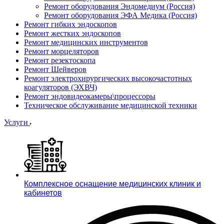
Ремонт оборудования Эндомедиум (Россия)
Ремонт оборудования ЭФА Медика (Россия)
Ремонт гибких эндоскопов
Ремонт жестких эндоскопов
Ремонт медицинских инструментов
Ремонт морцеляторов
Ремонт резектоскопа
Ремонт Шейверов
Ремонт электрохирургических высокочастотных
коагуляторов (ЭХВЧ)
Ремонт эндовидеокамеры\процессоры
Техническое обслуживание медицинской техники
Услуги
Комплексное оснащение медицинских клиник и
кабинетов