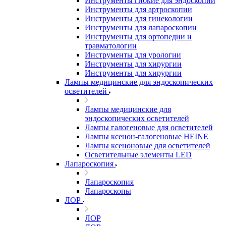
Инструменты гибкие для эндоскопии
Инструменты для артроскопии
Инструменты для гинекологии
Инструменты для лапароскопии
Инструменты для ортопедии и
травматологии
Инструменты для урологии
Инструменты для хирургии
Инструменты для хирургии
Лампы медицинские для эндоскопических
осветителей
Лампы медицинские для
эндоскопических осветителей
Лампы галогеновые для осветителей
Лампы ксенон-галогеновые HEINE
Лампы ксеноновые для осветителей
Осветительные элементы LED
Лапароскопия
Лапароскопия
Лапароскопы
ЛОР
ЛОР