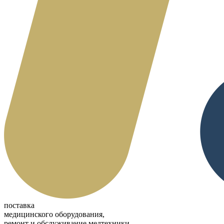
поставка
медицинского оборудования,
ремонт и обслуживание медтехники