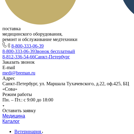
поставка
медицинского оборудования,
ремонт и обслуживание медтехники
8-800-333-06-39
8-800-333-06-39
Звонок бесплатный
8-812-336-54-66
Санкт-Петербург
Заказать звонок
E-mail
medi@breman.ru
Адрес
Санкт-Петербург, ул. Маршала Тухачевского, д.22, оф.425, БЦ
«Сова»
Режим работы
Пн. – Пт.: с 9:00 до 18:00
Оставить заявку
Медицина
Каталог
Ветеринария