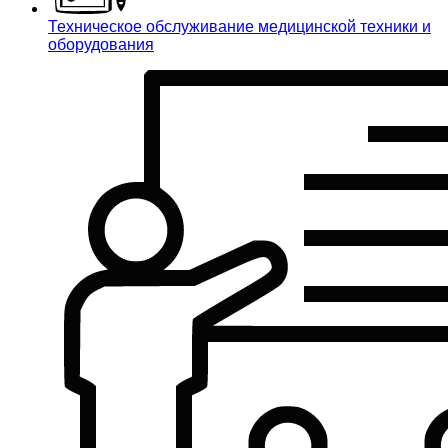
Техническое обслуживание медицинской техники и
оборудования