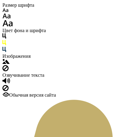
Размер шрифта
Цвет фона и шрифта
Изображения
Озвучивание текста
Обычная версия сайта