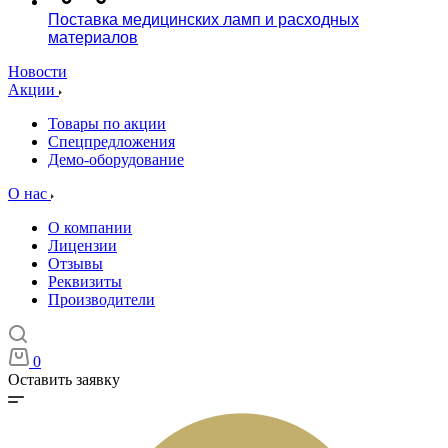
Поставка медицинских ламп и расходных
материалов
Новости
Акции
Товары по акции
Спецпредложения
Демо-оборудование
О нас
О компании
Лицензии
Отзывы
Реквизиты
Производители
0
Оставить заявку