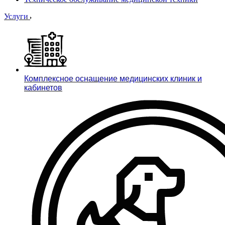
Услуги
Комплексное оснащение медицинских клиник и
кабинетов