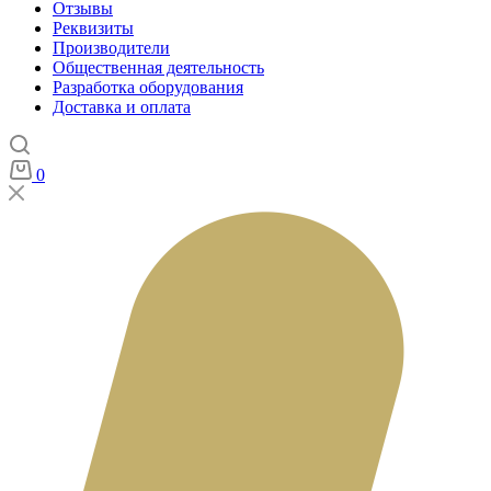
Отзывы
Реквизиты
Производители
Общественная деятельность
Разработка оборудования
Доставка и оплата
0