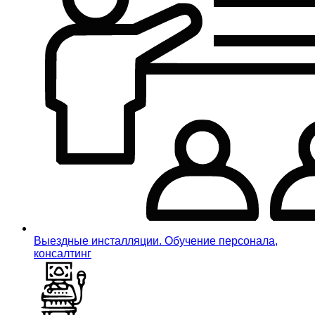
Выездные инсталляции. Обучение персонала,
консалтинг