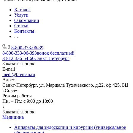
Каталог
Услуги
О компании
Статьи
Контакты
...
8-800-333-06-39
8-800-333-06-39
Звонок бесплатный
8-812-336-54-66
Санкт-Петербург
Заказать звонок
E-mail
medi@breman.ru
Адрес
Санкт-Петербург, ул. Маршала Тухачевского, д.22, оф.425, БЦ
«Сова»
Режим работы
Пн. – Пт.: с 9:00 до 18:00
Заказать звонок
Медицина
Аппараты для эндоскопии и хирургии (универсальное
оборудование)