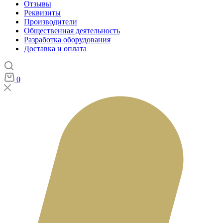
Отзывы
Реквизиты
Производители
Общественная деятельность
Разработка оборудования
Доставка и оплата
0