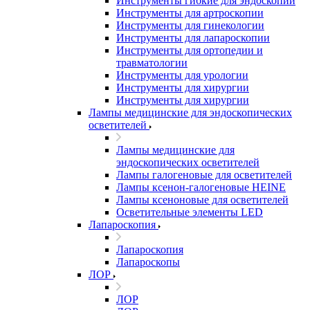
Инструменты гибкие для эндоскопии
Инструменты для артроскопии
Инструменты для гинекологии
Инструменты для лапароскопии
Инструменты для ортопедии и
травматологии
Инструменты для урологии
Инструменты для хирургии
Инструменты для хирургии
Лампы медицинские для эндоскопических
осветителей
Лампы медицинские для
эндоскопических осветителей
Лампы галогеновые для осветителей
Лампы ксенон-галогеновые HEINE
Лампы ксеноновые для осветителей
Осветительные элементы LED
Лапароскопия
Лапароскопия
Лапароскопы
ЛОР
ЛОР