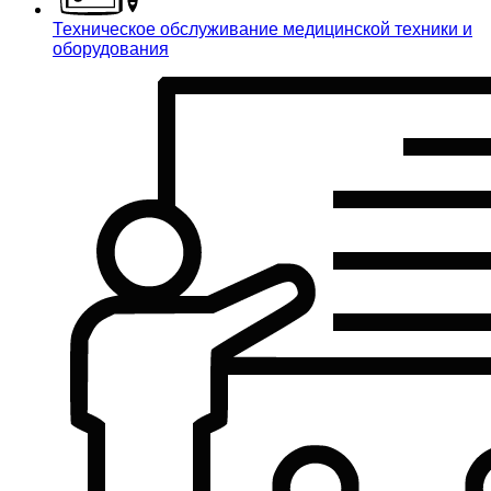
Техническое обслуживание медицинской техники и
оборудования