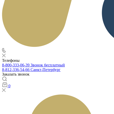
Телефоны
8-800-333-06-39
Звонок бесплатный
8-812-336-54-66
Санкт-Петербург
Заказать звонок
0