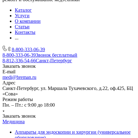
Каталог
Услуги
О компании
Статьи
Контакты
...
8-800-333-06-39
8-800-333-06-39
Звонок бесплатный
8-812-336-54-66
Санкт-Петербург
Заказать звонок
E-mail
medi@breman.ru
Адрес
Санкт-Петербург, ул. Маршала Тухачевского, д.22, оф.425, БЦ
«Сова»
Режим работы
Пн. – Пт.: с 9:00 до 18:00
Заказать звонок
Медицина
Аппараты для эндоскопии и хирургии (универсальное
оборудование)