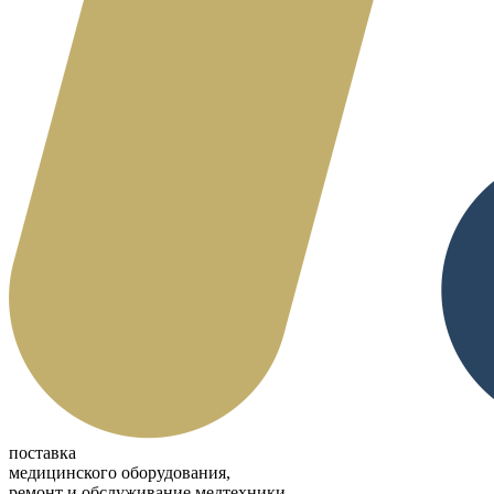
поставка
медицинского оборудования,
ремонт и обслуживание медтехники