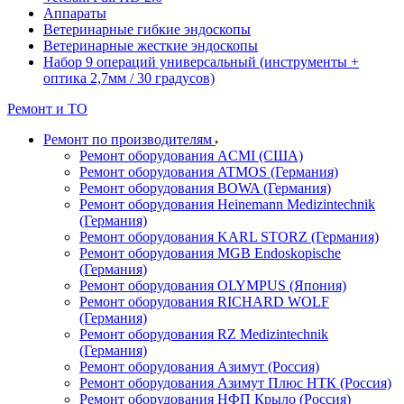
Аппараты
Ветеринарные гибкие эндоскопы
Ветеринарные жесткие эндоскопы
Набор 9 операций универсальный (инструменты +
оптика 2,7мм / 30 градусов)
Ремонт и ТО
Ремонт по производителям
Ремонт оборудования ACMI (США)
Ремонт оборудования ATMOS (Германия)
Ремонт оборудования BOWA (Германия)
Ремонт оборудования Heinemann Medizintechnik
(Германия)
Ремонт оборудования KARL STORZ (Германия)
Ремонт оборудования MGB Endoskopische
(Германия)
Ремонт оборудования OLYMPUS (Япония)
Ремонт оборудования RICHARD WOLF
(Германия)
Ремонт оборудования RZ Medizintechnik
(Германия)
Ремонт оборудования Азимут (Россия)
Ремонт оборудования Азимут Плюс НТК (Россия)
Ремонт оборудования НФП Крыло (Россия)