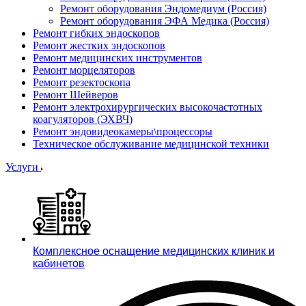
Ремонт оборудования Эндомедиум (Россия)
Ремонт оборудования ЭФА Медика (Россия)
Ремонт гибких эндоскопов
Ремонт жестких эндоскопов
Ремонт медицинских инструментов
Ремонт морцеляторов
Ремонт резектоскопа
Ремонт Шейверов
Ремонт электрохирургических высокочастотных
коагуляторов (ЭХВЧ)
Ремонт эндовидеокамеры\процессоры
Техническое обслуживание медицинской техники
Услуги
Комплексное оснащение медицинских клиник и
кабинетов