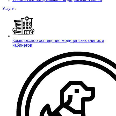
Услуги
Комплексное оснащение медицинских клиник и
кабинетов