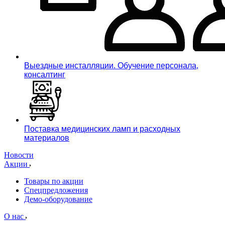
Выездные инсталляции. Обучение персонала,
консалтинг
Поставка медицинских ламп и расходных
материалов
Новости
Акции
Товары по акции
Спецпредложения
Демо-оборудование
О нас