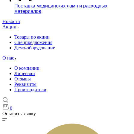
Поставка медицинских ламп и расходных
материалов
Новости
Акции
Товары по акции
Спецпредложения
Демо-оборудование
О нас
О компании
Лицензии
Отзывы
Реквизиты
Производители
0
Оставить заявку