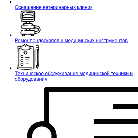
Оснащение ветеринарных клиник
Ремонт эндоскопов и медицинских инструментов
Техническое обслуживание медицинской техники и
оборудования