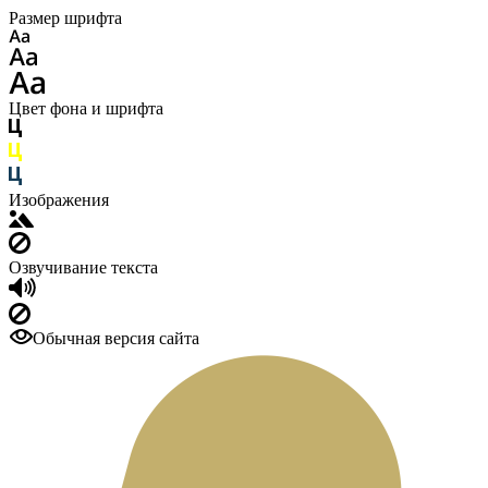
Размер шрифта
Цвет фона и шрифта
Изображения
Озвучивание текста
Обычная версия сайта