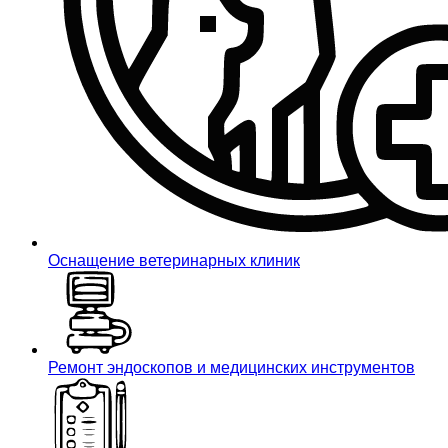
Оснащение ветеринарных клиник
Ремонт эндоскопов и медицинских инструментов