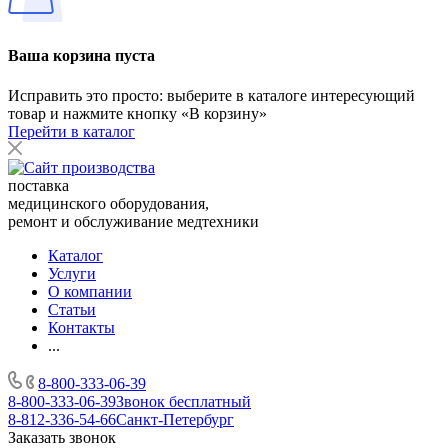
Ваша корзина пуста
Исправить это просто: выберите в каталоге интересующий
товар и нажмите кнопку «В корзину»
Перейти в каталог
поставка
медицинского оборудования,
ремонт и обслуживание медтехники
Каталог
Услуги
О компании
Статьи
Контакты
...
8-800-333-06-39
8-800-333-06-39
Звонок бесплатный
8-812-336-54-66
Санкт-Петербург
Заказать звонок