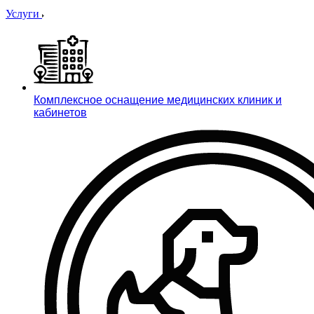
Услуги
Комплексное оснащение медицинских клиник и
кабинетов