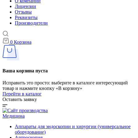
О компании
Лицензии
Отзывы
Реквизиты
Производители
0
Корзина
Ваша корзина пуста
Исправить это просто: выберите в каталоге интересующий
товар и нажмите кнопку «В корзину»
Перейти в каталог
Оставить заявку
Медицина
Аппараты для эндоскопии и хирургии (универсальное
оборудование)
Артроскопия