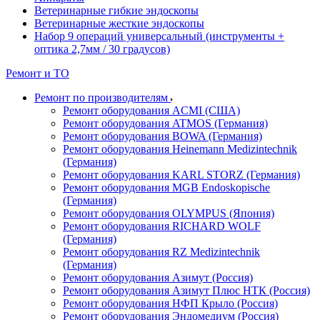
Ветеринарные гибкие эндоскопы
Ветеринарные жесткие эндоскопы
Набор 9 операций универсальный (инструменты +
оптика 2,7мм / 30 градусов)
Ремонт и ТО
Ремонт по производителям
Ремонт оборудования ACMI (США)
Ремонт оборудования ATMOS (Германия)
Ремонт оборудования BOWA (Германия)
Ремонт оборудования Heinemann Medizintechnik
(Германия)
Ремонт оборудования KARL STORZ (Германия)
Ремонт оборудования MGB Endoskopische
(Германия)
Ремонт оборудования OLYMPUS (Япония)
Ремонт оборудования RICHARD WOLF
(Германия)
Ремонт оборудования RZ Medizintechnik
(Германия)
Ремонт оборудования Азимут (Россия)
Ремонт оборудования Азимут Плюс НТК (Россия)
Ремонт оборудования НФП Крыло (Россия)
Ремонт оборудования Эндомедиум (Россия)