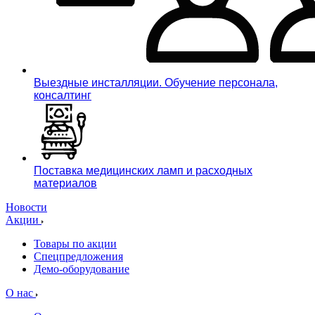
Выездные инсталляции. Обучение персонала,
консалтинг
Поставка медицинских ламп и расходных
материалов
Новости
Акции
Товары по акции
Спецпредложения
Демо-оборудование
О нас