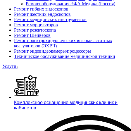
Ремонт оборудования ЭФА Медика (Россия)
Ремонт гибких эндоскопов
Ремонт жестких эндоскопов
Ремонт медицинских инструментов
Ремонт морцеляторов
Ремонт резектоскопа
Ремонт Шейверов
Ремонт электрохирургических высокочастотных
коагуляторов (ЭХВЧ)
Ремонт эндовидеокамеры\процессоры
Техническое обслуживание медицинской техники
Услуги
Комплексное оснащение медицинских клиник и
кабинетов