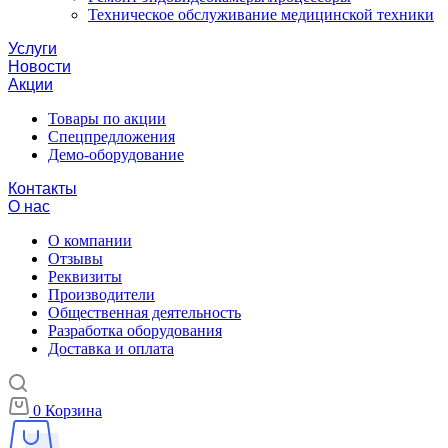
Техническое обслуживание медицинской техники
Услуги
Новости
Акции
Товары по акции
Спецпредложения
Демо-оборудование
Контакты
О нас
О компании
Отзывы
Реквизиты
Производители
Общественная деятельность
Разработка оборудования
Доставка и оплата
0
Корзина