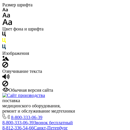
Размер шрифта
Цвет фона и шрифта
Изображения
Озвучивание текста
Обычная версия сайта
поставка
медицинского оборудования,
ремонт и обслуживание медтехники
8-800-333-06-39
8-800-333-06-39
Звонок бесплатный
8-812-336-54-66
Санкт-Петербург