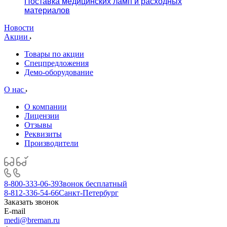
Поставка медицинских ламп и расходных
материалов
Новости
Акции
Товары по акции
Спецпредложения
Демо-оборудование
О нас
О компании
Лицензии
Отзывы
Реквизиты
Производители
8-800-333-06-39
Звонок бесплатный
8-812-336-54-66
Санкт-Петербург
Заказать звонок
E-mail
medi@breman.ru