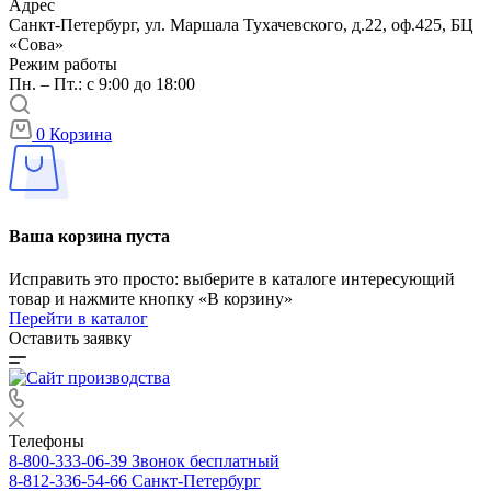
Адрес
Санкт-Петербург, ул. Маршала Тухачевского, д.22, оф.425, БЦ
«Сова»
Режим работы
Пн. – Пт.: с 9:00 до 18:00
0
Корзина
Ваша корзина пуста
Исправить это просто: выберите в каталоге интересующий
товар и нажмите кнопку «В корзину»
Перейти в каталог
Оставить заявку
Телефоны
8-800-333-06-39
Звонок бесплатный
8-812-336-54-66
Санкт-Петербург