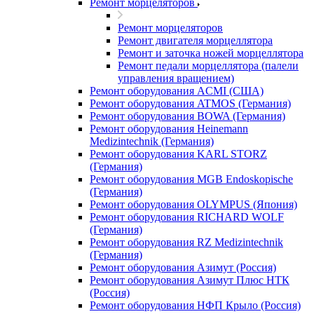
Ремонт морцеляторов
Ремонт морцеляторов
Ремонт двигателя морцеллятора
Ремонт и заточка ножей морцеллятора
Ремонт педали морцеллятора (палели
управления вращением)
Ремонт оборудования ACMI (США)
Ремонт оборудования ATMOS (Германия)
Ремонт оборудования BOWA (Германия)
Ремонт оборудования Heinemann
Medizintechnik (Германия)
Ремонт оборудования KARL STORZ
(Германия)
Ремонт оборудования MGB Endoskopische
(Германия)
Ремонт оборудования OLYMPUS (Япония)
Ремонт оборудования RICHARD WOLF
(Германия)
Ремонт оборудования RZ Medizintechnik
(Германия)
Ремонт оборудования Азимут (Россия)
Ремонт оборудования Азимут Плюс НТК
(Россия)
Ремонт оборудования НФП Крыло (Россия)