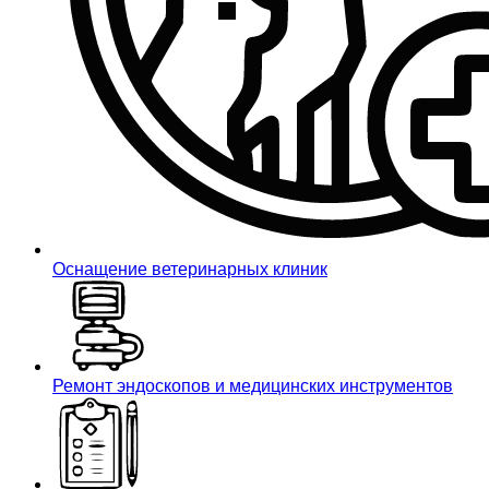
Оснащение ветеринарных клиник
Ремонт эндоскопов и медицинских инструментов