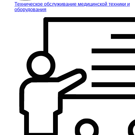
Техническое обслуживание медицинской техники и
оборудования