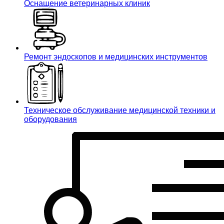
Оснащение ветеринарных клиник
Ремонт эндоскопов и медицинских инструментов
Техническое обслуживание медицинской техники и
оборудования