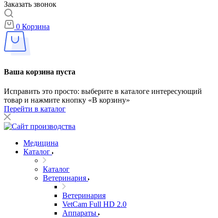
Заказать звонок
0
Корзина
Ваша корзина пуста
Исправить это просто: выберите в каталоге интересующий
товар и нажмите кнопку «В корзину»
Перейти в каталог
Медицина
Каталог
Каталог
Ветеринария
Ветеринария
VetCam Full HD 2.0
Аппараты