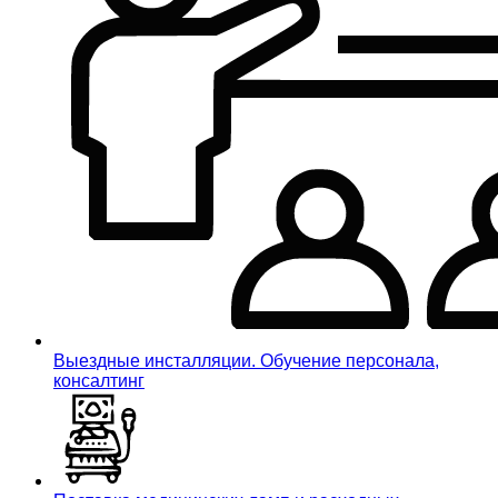
Выездные инсталляции. Обучение персонала,
консалтинг