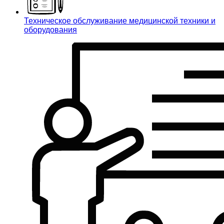
Техническое обслуживание медицинской техники и
оборудования