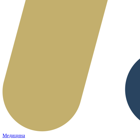
Медицина