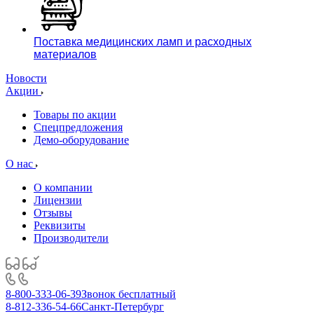
Поставка медицинских ламп и расходных
материалов
Новости
Акции
Товары по акции
Спецпредложения
Демо-оборудование
О нас
О компании
Лицензии
Отзывы
Реквизиты
Производители
8-800-333-06-39
Звонок бесплатный
8-812-336-54-66
Санкт-Петербург