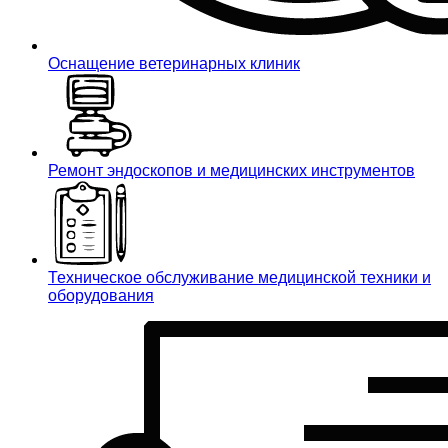
Оснащение ветеринарных клиник
Ремонт эндоскопов и медицинских инструментов
Техническое обслуживание медицинской техники и
оборудования