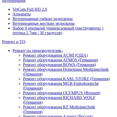
Ветеринария
VetCam Full HD 2.0
Аппараты
Ветеринарные гибкие эндоскопы
Ветеринарные жесткие эндоскопы
Набор 9 операций универсальный (инструменты +
оптика 2,7мм / 30 градусов)
Ремонт и ТО
Ремонт по производителям
Ремонт оборудования ACMI (США)
Ремонт оборудования ATMOS (Германия)
Ремонт оборудования BOWA (Германия)
Ремонт оборудования Heinemann Medizintechnik
(Германия)
Ремонт оборудования KARL STORZ (Германия)
Ремонт оборудования MGB Endoskopische
(Германия)
Ремонт оборудования OLYMPUS (Япония)
Ремонт оборудования RICHARD WOLF
(Германия)
Ремонт оборудования RZ Medizintechnik
(Германия)
Ремонт оборудования Азимут (Россия)