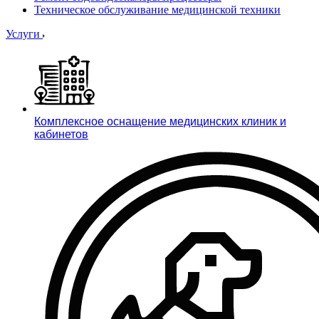
Техническое обслуживание медицинской техники
Услуги
Комплексное оснащение медицинских клиник и
кабинетов