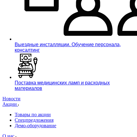
Выездные инсталляции. Обучение персонала,
консалтинг
Поставка медицинских ламп и расходных
материалов
Новости
Акции
Товары по акции
Спецпредложения
Демо-оборудование
О нас