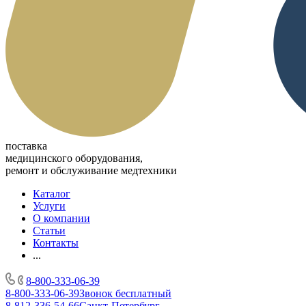
поставка
медицинского оборудования,
ремонт и обслуживание медтехники
Каталог
Услуги
О компании
Статьи
Контакты
...
8-800-333-06-39
8-800-333-06-39
Звонок бесплатный
8-812-336-54-66
Санкт-Петербург