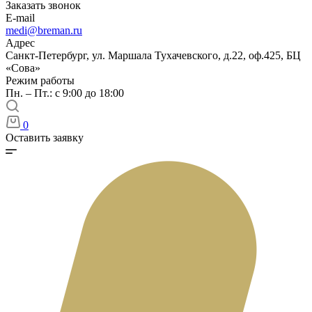
Заказать звонок
E-mail
medi@breman.ru
Адрес
Санкт-Петербург, ул. Маршала Тухачевского, д.22, оф.425, БЦ
«Сова»
Режим работы
Пн. – Пт.: с 9:00 до 18:00
0
Оставить заявку