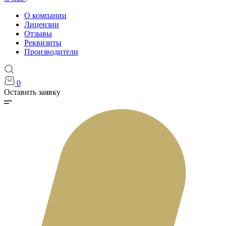
О компании
Лицензии
Отзывы
Реквизиты
Производители
0
Оставить заявку