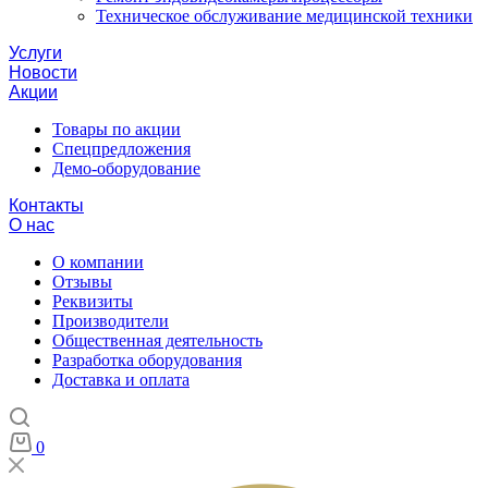
Техническое обслуживание медицинской техники
Услуги
Новости
Акции
Товары по акции
Спецпредложения
Демо-оборудование
Контакты
О нас
О компании
Отзывы
Реквизиты
Производители
Общественная деятельность
Разработка оборудования
Доставка и оплата
0