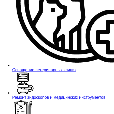
Оснащение ветеринарных клиник
Ремонт эндоскопов и медицинских инструментов