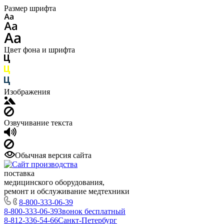
Размер шрифта
Цвет фона и шрифта
Изображения
Озвучивание текста
Обычная версия сайта
поставка
медицинского оборудования,
ремонт и обслуживание медтехники
8-800-333-06-39
8-800-333-06-39
Звонок бесплатный
8-812-336-54-66
Санкт-Петербург