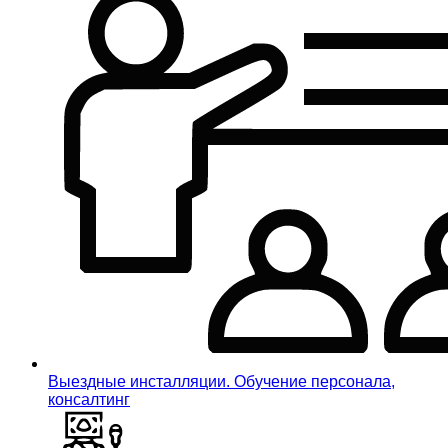
Выездные инсталляции. Обучение персонала,
консалтинг