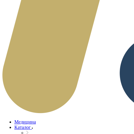
Медицина
Каталог