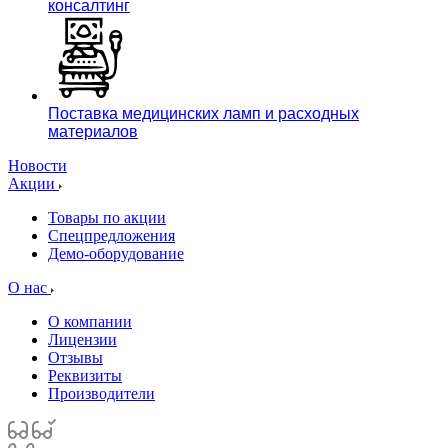
консалтинг
Поставка медицинских ламп и расходных
материалов
Новости
Акции
Товары по акции
Спецпредложения
Демо-оборудование
О нас
О компании
Лицензии
Отзывы
Реквизиты
Производители