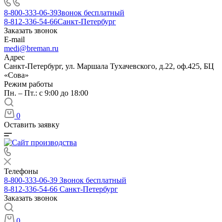
8-800-333-06-39
Звонок бесплатный
8-812-336-54-66
Санкт-Петербург
Заказать звонок
E-mail
medi@breman.ru
Адрес
Санкт-Петербург, ул. Маршала Тухачевского, д.22, оф.425, БЦ
«Сова»
Режим работы
Пн. – Пт.: с 9:00 до 18:00
0
Оставить заявку
Телефоны
8-800-333-06-39
Звонок бесплатный
8-812-336-54-66
Санкт-Петербург
Заказать звонок
0