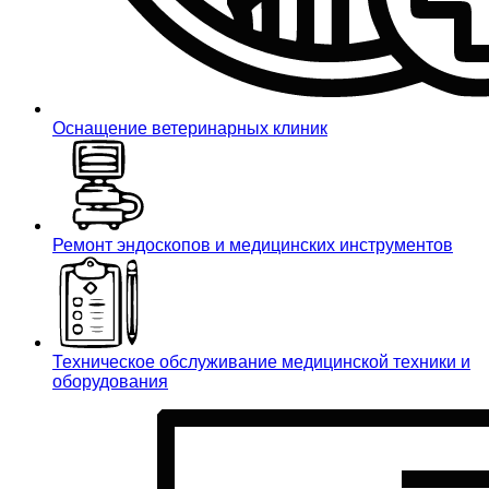
Оснащение ветеринарных клиник
Ремонт эндоскопов и медицинских инструментов
Техническое обслуживание медицинской техники и
оборудования