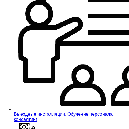
Выездные инсталляции. Обучение персонала,
консалтинг