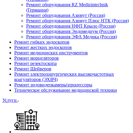
Ремонт оборудования RZ Medizintechnik
(Германия)
Ремонт оборудования Азимут (Россия)
Ремонт оборудования Азимут Плюс НТК (Россия)
Ремонт оборудования НФП Крыло (Россия)
Ремонт оборудования Эндомедиум (Россия)
Ремонт оборудования ЭФА Медика (Россия)
Ремонт гибких эндоскопов
Ремонт жестких эндоскопов
Ремонт медицинских инструментов
Ремонт морцеляторов
Ремонт резектоскопа
Ремонт Шейверов
Ремонт электрохирургических высокочастотных
коагуляторов (ЭХВЧ)
Ремонт эндовидеокамеры\процессоры
Техническое обслуживание медицинской техники
Услуги