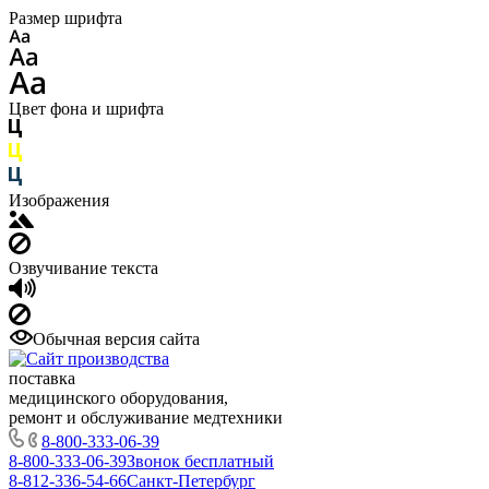
Размер шрифта
Цвет фона и шрифта
Изображения
Озвучивание текста
Обычная версия сайта
поставка
медицинского оборудования,
ремонт и обслуживание медтехники
8-800-333-06-39
8-800-333-06-39
Звонок бесплатный
8-812-336-54-66
Санкт-Петербург