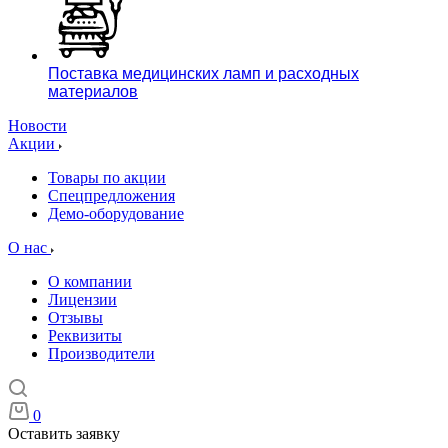
Поставка медицинских ламп и расходных
материалов
Новости
Акции
Товары по акции
Спецпредложения
Демо-оборудование
О нас
О компании
Лицензии
Отзывы
Реквизиты
Производители
0
Оставить заявку