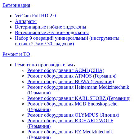
Ветеринария
VetCam Full HD 2.0
Аппараты
Ветеринарные гибкие эндоскопы
Ветеринарные жесткие эндоскопы
Набор 9 операций универсальный (инструменты +
оптика 2,7мм / 30 градусов)
Ремонт и ТО
Ремонт по производителям
Ремонт оборудования ACMI (США)
Ремонт оборудования ATMOS (Германия)
Ремонт оборудования BOWA (Германия)
Ремонт оборудования Heinemann Medizintechnik
(Германия)
Ремонт оборудования KARL STORZ (Германия)
Ремонт оборудования MGB Endoskopische
(Германия)
Ремонт оборудования OLYMPUS (Япония)
Ремонт оборудования RICHARD WOLF
(Германия)
Ремонт оборудования RZ Medizintechnik
(Германия)