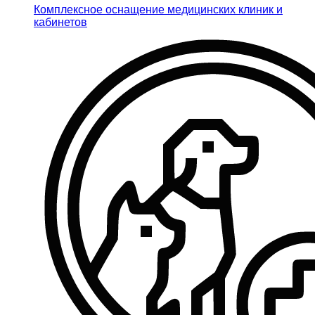
Комплексное оснащение медицинских клиник и
кабинетов