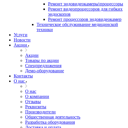
Ремонт эндовидеокамеры\процессоры
Ремонт видеопроцессоров для гибких
эндоскопов
Ремонт процессоров эндовидеокамер
Техническое обслуживание медицинской
техники
Услуги
Новости
Акции
Акции
Товары по акции
Спецпредложения
Демо-оборудование
Контакты
О нас
О нас
О компании
Отзывы
Реквизиты
Производители
Общественная деятельность
Разработка оборудования
Доставка и оплата