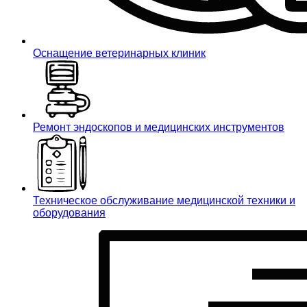
Оснащение ветеринарных клиник
Ремонт эндоскопов и медицинских инструментов
Техническое обслуживание медицинской техники и
оборудования