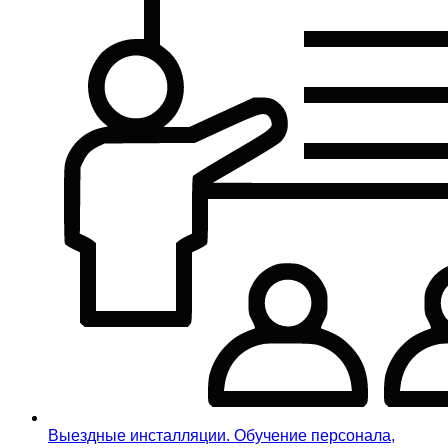
Выездные инсталляции. Обучение персонала,