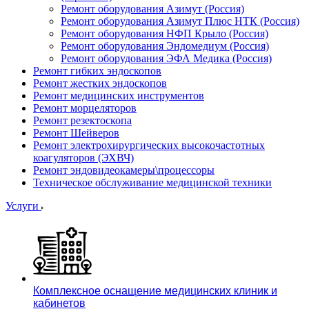
Ремонт оборудования Азимут (Россия)
Ремонт оборудования Азимут Плюс НТК (Россия)
Ремонт оборудования НФП Крыло (Россия)
Ремонт оборудования Эндомедиум (Россия)
Ремонт оборудования ЭФА Медика (Россия)
Ремонт гибких эндоскопов
Ремонт жестких эндоскопов
Ремонт медицинских инструментов
Ремонт морцеляторов
Ремонт резектоскопа
Ремонт Шейверов
Ремонт электрохирургических высокочастотных
коагуляторов (ЭХВЧ)
Ремонт эндовидеокамеры\процессоры
Техническое обслуживание медицинской техники
Услуги
Комплексное оснащение медицинских клиник и
кабинетов