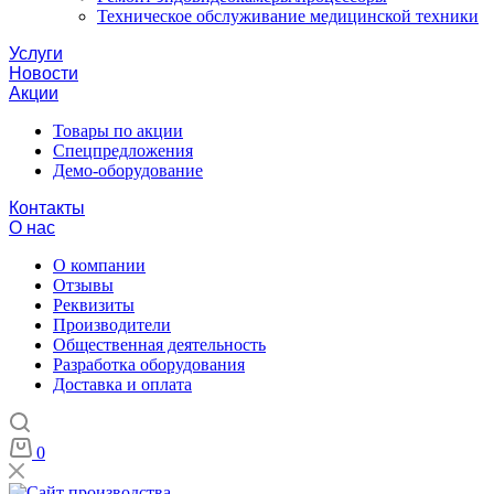
Техническое обслуживание медицинской техники
Услуги
Новости
Акции
Товары по акции
Спецпредложения
Демо-оборудование
Контакты
О нас
О компании
Отзывы
Реквизиты
Производители
Общественная деятельность
Разработка оборудования
Доставка и оплата
0