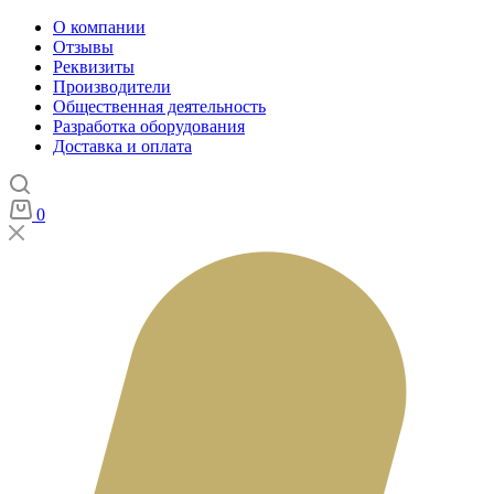
О компании
Отзывы
Реквизиты
Производители
Общественная деятельность
Разработка оборудования
Доставка и оплата
0