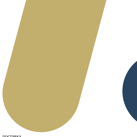
поставка