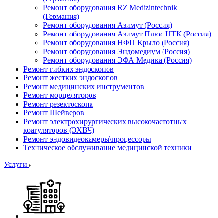
Ремонт оборудования RZ Medizintechnik
(Германия)
Ремонт оборудования Азимут (Россия)
Ремонт оборудования Азимут Плюс НТК (Россия)
Ремонт оборудования НФП Крыло (Россия)
Ремонт оборудования Эндомедиум (Россия)
Ремонт оборудования ЭФА Медика (Россия)
Ремонт гибких эндоскопов
Ремонт жестких эндоскопов
Ремонт медицинских инструментов
Ремонт морцеляторов
Ремонт резектоскопа
Ремонт Шейверов
Ремонт электрохирургических высокочастотных
коагуляторов (ЭХВЧ)
Ремонт эндовидеокамеры\процессоры
Техническое обслуживание медицинской техники
Услуги