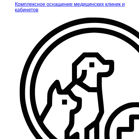
Комплексное оснащение медицинских клиник и
кабинетов