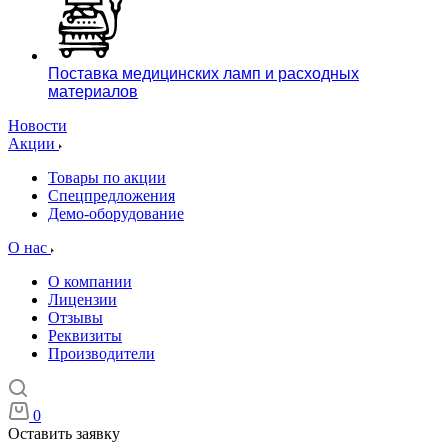
Поставка медицинских ламп и расходных
материалов
Новости
Акции
Товары по акции
Спецпредложения
Демо-оборудование
О нас
О компании
Лицензии
Отзывы
Реквизиты
Производители
0
Оставить заявку