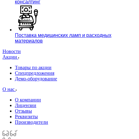
консалтинг
Поставка медицинских ламп и расходных
материалов
Новости
Акции
Товары по акции
Спецпредложения
Демо-оборудование
О нас
О компании
Лицензии
Отзывы
Реквизиты
Производители