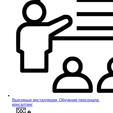
Выездные инсталляции. Обучение персонала,
консалтинг