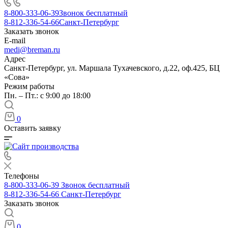
8-800-333-06-39
Звонок бесплатный
8-812-336-54-66
Санкт-Петербург
Заказать звонок
E-mail
medi@breman.ru
Адрес
Санкт-Петербург, ул. Маршала Тухачевского, д.22, оф.425, БЦ
«Сова»
Режим работы
Пн. – Пт.: с 9:00 до 18:00
0
Оставить заявку
Телефоны
8-800-333-06-39
Звонок бесплатный
8-812-336-54-66
Санкт-Петербург
Заказать звонок
0