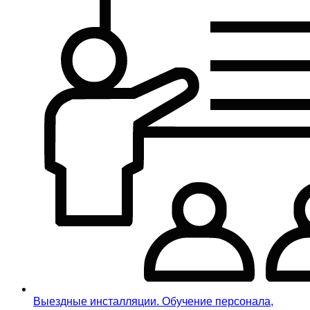
Выездные инсталляции. Обучение персонала,