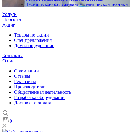
Техническое обслуживание медицинской техники
Услуги
Новости
Акции
Товары по акции
Спецпредложения
Демо-оборудование
Контакты
О нас
О компании
Отзывы
Реквизиты
Производители
Общественная деятельность
Разработка оборудования
Доставка и оплата
0