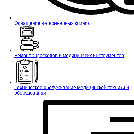
Оснащение ветеринарных клиник
Ремонт эндоскопов и медицинских инструментов
Техническое обслуживание медицинской техники и
оборудования