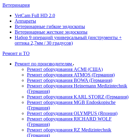
Ветеринария
VetCam Full HD 2.0
Аппараты
Ветеринарные гибкие эндоскопы
Ветеринарные жесткие эндоскопы
Набор 9 операций универсальный (инструменты +
оптика 2,7мм / 30 градусов)
Ремонт и ТО
Ремонт по производителям
Ремонт оборудования ACMI (США)
Ремонт оборудования ATMOS (Германия)
Ремонт оборудования BOWA (Германия)
Ремонт оборудования Heinemann Medizintechnik
(Германия)
Ремонт оборудования KARL STORZ (Германия)
Ремонт оборудования MGB Endoskopische
(Германия)
Ремонт оборудования OLYMPUS (Япония)
Ремонт оборудования RICHARD WOLF
(Германия)
Ремонт оборудования RZ Medizintechnik
(Германия)