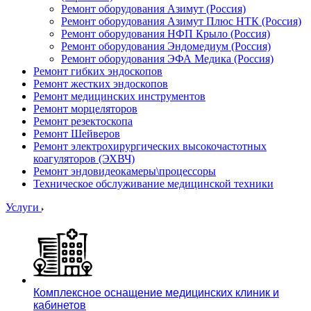
Ремонт оборудования Азимут (Россия)
Ремонт оборудования Азимут Плюс НТК (Россия)
Ремонт оборудования НФП Крыло (Россия)
Ремонт оборудования Эндомедиум (Россия)
Ремонт оборудования ЭФА Медика (Россия)
Ремонт гибких эндоскопов
Ремонт жестких эндоскопов
Ремонт медицинских инструментов
Ремонт морцеляторов
Ремонт резектоскопа
Ремонт Шейверов
Ремонт электрохирургических высокочастотных
коагуляторов (ЭХВЧ)
Ремонт эндовидеокамеры\процессоры
Техническое обслуживание медицинской техники
Услуги
Комплексное оснащение медицинских клиник и
кабинетов