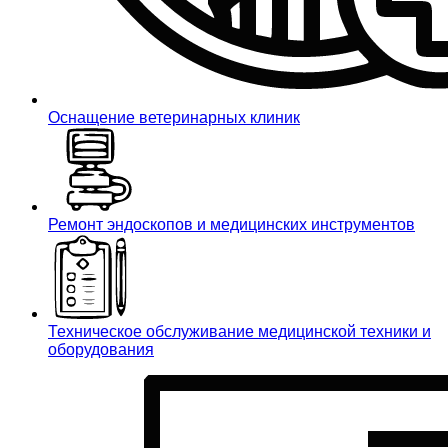
Оснащение ветеринарных клиник
Ремонт эндоскопов и медицинских инструментов
Техническое обслуживание медицинской техники и
оборудования