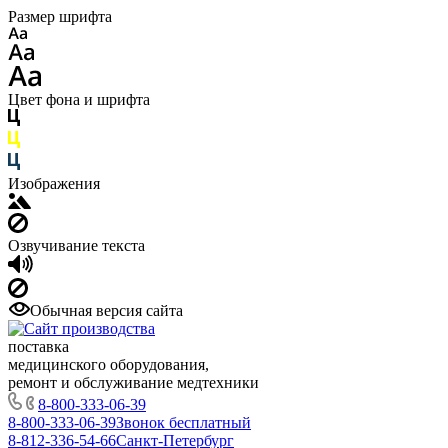
Размер шрифта
Цвет фона и шрифта
Изображения
Озвучивание текста
Обычная версия сайта
поставка
медицинского оборудования,
ремонт и обслуживание медтехники
8-800-333-06-39
8-800-333-06-39
Звонок бесплатный
8-812-336-54-66
Санкт-Петербург