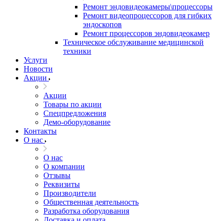
Ремонт эндовидеокамеры\процессоры
Ремонт видеопроцессоров для гибких
эндоскопов
Ремонт процессоров эндовидеокамер
Техническое обслуживание медицинской
техники
Услуги
Новости
Акции
Акции
Товары по акции
Спецпредложения
Демо-оборудование
Контакты
О нас
О нас
О компании
Отзывы
Реквизиты
Производители
Общественная деятельность
Разработка оборудования
Доставка и оплата