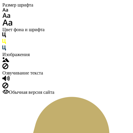
Размер шрифта
Цвет фона и шрифта
Изображения
Озвучивание текста
Обычная версия сайта