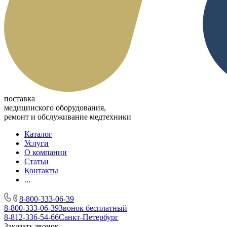
поставка
медицинского оборудования,
ремонт и обслуживание медтехники
Каталог
Услуги
О компании
Статьи
Контакты
...
8-800-333-06-39
8-800-333-06-39
Звонок бесплатный
8-812-336-54-66
Санкт-Петербург
Заказать звонок