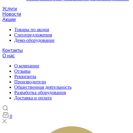
Услуги
Новости
Акции
Товары по акции
Спецпредложения
Демо-оборудование
Контакты
О нас
О компании
Отзывы
Реквизиты
Производители
Общественная деятельность
Разработка оборудования
Доставка и оплата
0