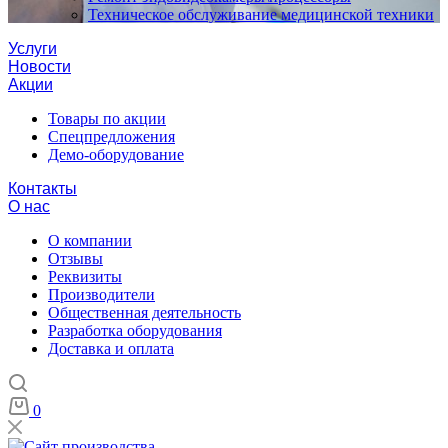
Техническое обслуживание медицинской техники
Услуги
Новости
Акции
Товары по акции
Спецпредложения
Демо-оборудование
Контакты
О нас
О компании
Отзывы
Реквизиты
Производители
Общественная деятельность
Разработка оборудования
Доставка и оплата
0