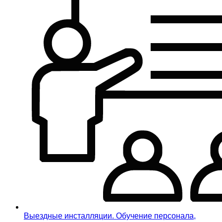
Выездные инсталляции. Обучение персонала,