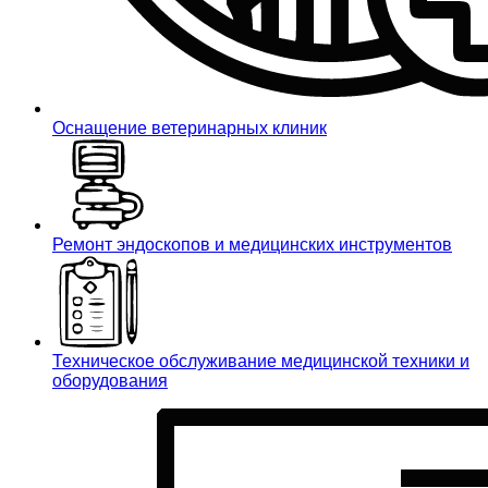
Оснащение ветеринарных клиник
Ремонт эндоскопов и медицинских инструментов
Техническое обслуживание медицинской техники и
оборудования