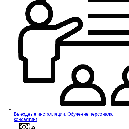
Выездные инсталляции. Обучение персонала,
консалтинг