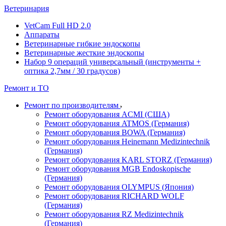
Ветеринария
VetCam Full HD 2.0
Аппараты
Ветеринарные гибкие эндоскопы
Ветеринарные жесткие эндоскопы
Набор 9 операций универсальный (инструменты +
оптика 2,7мм / 30 градусов)
Ремонт и ТО
Ремонт по производителям
Ремонт оборудования ACMI (США)
Ремонт оборудования ATMOS (Германия)
Ремонт оборудования BOWA (Германия)
Ремонт оборудования Heinemann Medizintechnik
(Германия)
Ремонт оборудования KARL STORZ (Германия)
Ремонт оборудования MGB Endoskopische
(Германия)
Ремонт оборудования OLYMPUS (Япония)
Ремонт оборудования RICHARD WOLF
(Германия)
Ремонт оборудования RZ Medizintechnik
(Германия)