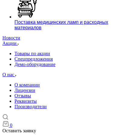
Поставка медицинских ламп и расходных
материалов
Новости
Акции
Товары по акции
Спецпредложения
Демо-оборудование
О нас
О компании
Лицензии
Отзывы
Реквизиты
Производители
0
Оставить заявку