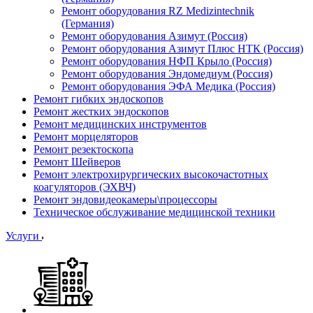
Ремонт оборудования RZ Medizintechnik
(Германия)
Ремонт оборудования Азимут (Россия)
Ремонт оборудования Азимут Плюс НТК (Россия)
Ремонт оборудования НФП Крыло (Россия)
Ремонт оборудования Эндомедиум (Россия)
Ремонт оборудования ЭФА Медика (Россия)
Ремонт гибких эндоскопов
Ремонт жестких эндоскопов
Ремонт медицинских инструментов
Ремонт морцеляторов
Ремонт резектоскопа
Ремонт Шейверов
Ремонт электрохирургических высокочастотных
коагуляторов (ЭХВЧ)
Ремонт эндовидеокамеры\процессоры
Техническое обслуживание медицинской техники
Услуги