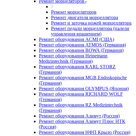
Ремонт морцеляторов
Ремонт морцеляторов
Ремонт двигателя морцеллятора
Ремонт и заточка ножей морцеллятора
Ремонт педали морцеллятора (палели
управления вращением)
Ремонт оборудования ACMI (США)
Ремонт оборудования ATMOS (Германия)
Ремонт оборудования BOWA (Германия)
Ремонт оборудования Heinemann
Medizintechnik (Германия)
Ремонт оборудования KARL STORZ
(Германия)
Ремонт оборудования MGB Endoskopische
(Германия)
Ремонт оборудования OLYMPUS (Япония)
Ремонт оборудования RICHARD WOLF
(Германия)
Ремонт оборудования RZ Medizintechnik
(Германия)
Ремонт оборудования Азимут (Россия)
Ремонт оборудования Азимут Плюс НТК
(Россия)
Ремонт оборудования НФП Крыло (Россия)