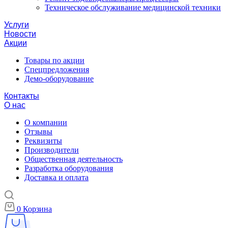
Техническое обслуживание медицинской техники
Услуги
Новости
Акции
Товары по акции
Спецпредложения
Демо-оборудование
Контакты
О нас
О компании
Отзывы
Реквизиты
Производители
Общественная деятельность
Разработка оборудования
Доставка и оплата
0
Корзина