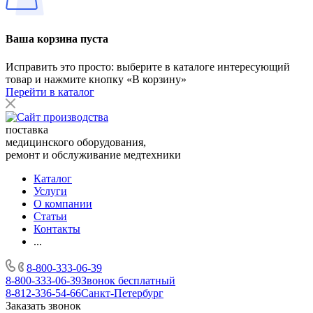
Ваша корзина пуста
Исправить это просто: выберите в каталоге интересующий
товар и нажмите кнопку «В корзину»
Перейти в каталог
поставка
медицинского оборудования,
ремонт и обслуживание медтехники
Каталог
Услуги
О компании
Статьи
Контакты
...
8-800-333-06-39
8-800-333-06-39
Звонок бесплатный
8-812-336-54-66
Санкт-Петербург
Заказать звонок