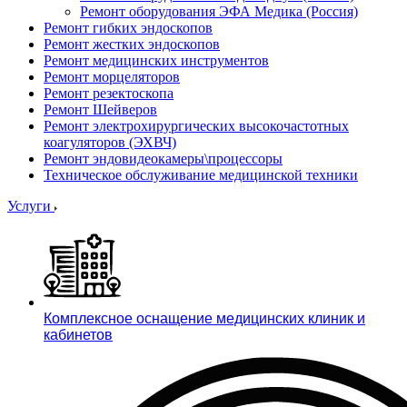
Ремонт оборудования ЭФА Медика (Россия)
Ремонт гибких эндоскопов
Ремонт жестких эндоскопов
Ремонт медицинских инструментов
Ремонт морцеляторов
Ремонт резектоскопа
Ремонт Шейверов
Ремонт электрохирургических высокочастотных
коагуляторов (ЭХВЧ)
Ремонт эндовидеокамеры\процессоры
Техническое обслуживание медицинской техники
Услуги
Комплексное оснащение медицинских клиник и
кабинетов