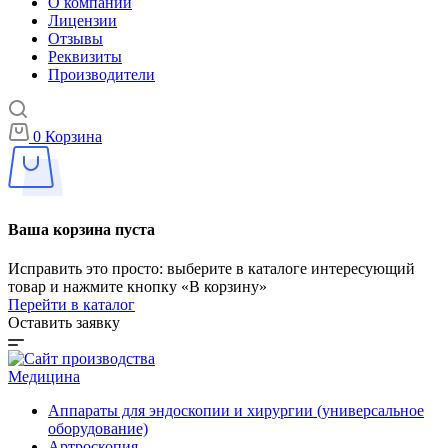
О компании
Лицензии
Отзывы
Реквизиты
Производители
0
Корзина
Ваша корзина пуста
Исправить это просто: выберите в каталоге интересующий
товар и нажмите кнопку «В корзину»
Перейти в каталог
Оставить заявку
Медицина
Аппараты для эндоскопии и хирургии (универсальное
оборудование)
Артроскопия