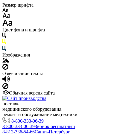
Размер шрифта
Цвет фона и шрифта
Изображения
Озвучивание текста
Обычная версия сайта
поставка
медицинского оборудования,
ремонт и обслуживание медтехники
8-800-333-06-39
8-800-333-06-39
Звонок бесплатный
8-812-336-54-66
Санкт-Петербург