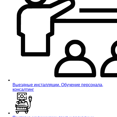
Выездные инсталляции. Обучение персонала,
консалтинг