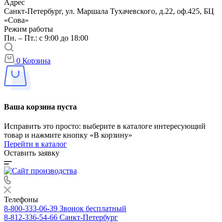
Адрес
Санкт-Петербург, ул. Маршала Тухачевского, д.22, оф.425, БЦ
«Сова»
Режим работы
Пн. – Пт.: с 9:00 до 18:00
0
Корзина
Ваша корзина пуста
Исправить это просто: выберите в каталоге интересующий
товар и нажмите кнопку «В корзину»
Перейти в каталог
Оставить заявку
Телефоны
8-800-333-06-39
Звонок бесплатный
8-812-336-54-66
Санкт-Петербург