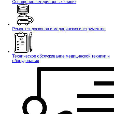
Оснащение ветеринарных клиник
Ремонт эндоскопов и медицинских инструментов
Техническое обслуживание медицинской техники и
оборудования