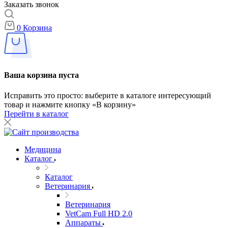
Заказать звонок
0
Корзина
Ваша корзина пуста
Исправить это просто: выберите в каталоге интересующий
товар и нажмите кнопку «В корзину»
Перейти в каталог
Медицина
Каталог
Каталог
Ветеринария
Ветеринария
VetCam Full HD 2.0
Аппараты