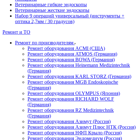
Ветеринарные гибкие эндоскопы
Ветеринарные жесткие эндоскопы
Набор 9 операций универсальный (инструменты +
оптика 2,7мм / 30 градусов)
Ремонт и ТО
Ремонт по производителям
Ремонт оборудования ACMI (США)
Ремонт оборудования ATMOS (Германия)
Ремонт оборудования BOWA (Германия)
Ремонт оборудования Heinemann Medizintechnik
(Германия)
Ремонт оборудования KARL STORZ (Германия)
Ремонт оборудования MGB Endoskopische
(Германия)
Ремонт оборудования OLYMPUS (Япония)
Ремонт оборудования RICHARD WOLF
(Германия)
Ремонт оборудования RZ Medizintechnik
(Германия)
Ремонт оборудования Азимут (Россия)
Ремонт оборудования Азимут Плюс НТК (Россия)
Ремонт оборудования НФП Крыло (Россия)
Ремонт оборудования Эндомедиум (Россия)