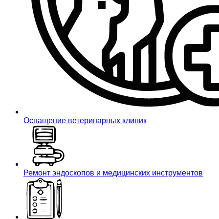
Оснащение ветеринарных клиник
Ремонт эндоскопов и медицинских инструментов