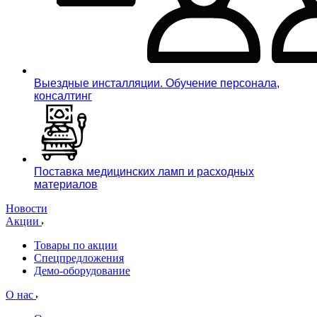
Выездные инсталляции. Обучение персонала,
консалтинг
Поставка медицинских ламп и расходных
материалов
Новости
Акции
Товары по акции
Спецпредложения
Демо-оборудование
О нас