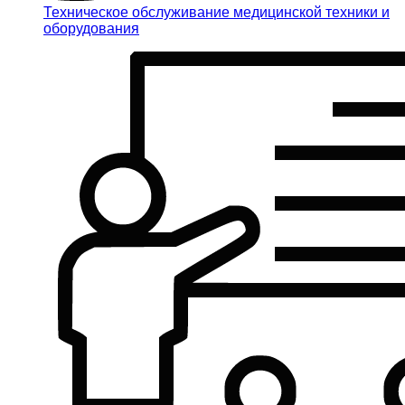
Техническое обслуживание медицинской техники и
оборудования