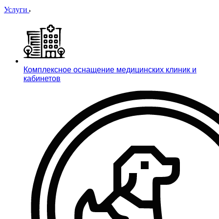
Услуги
Комплексное оснащение медицинских клиник и
кабинетов