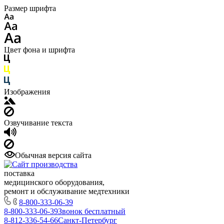
Размер шрифта
Цвет фона и шрифта
Изображения
Озвучивание текста
Обычная версия сайта
поставка
медицинского оборудования,
ремонт и обслуживание медтехники
8-800-333-06-39
8-800-333-06-39
Звонок бесплатный
8-812-336-54-66
Санкт-Петербург