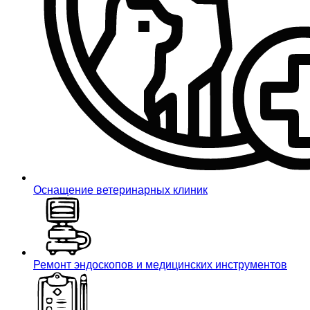
Оснащение ветеринарных клиник
Ремонт эндоскопов и медицинских инструментов