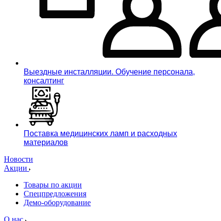
Выездные инсталляции. Обучение персонала,
консалтинг
Поставка медицинских ламп и расходных
материалов
Новости
Акции
Товары по акции
Спецпредложения
Демо-оборудование
О нас