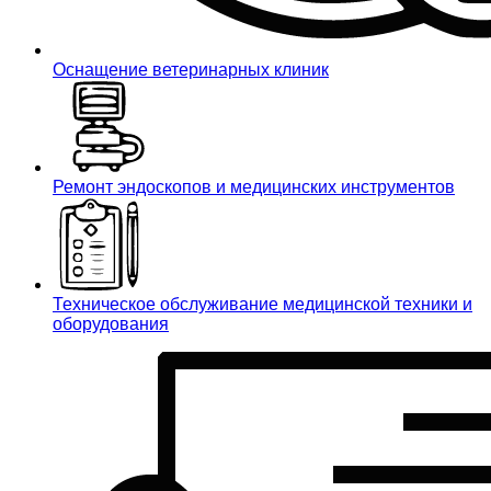
Оснащение ветеринарных клиник
Ремонт эндоскопов и медицинских инструментов
Техническое обслуживание медицинской техники и
оборудования