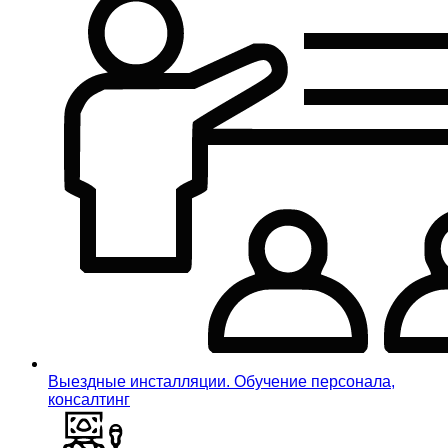
Выездные инсталляции. Обучение персонала,
консалтинг