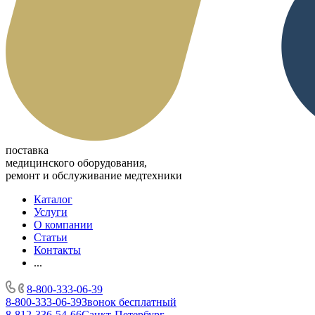
поставка
медицинского оборудования,
ремонт и обслуживание медтехники
Каталог
Услуги
О компании
Статьи
Контакты
...
8-800-333-06-39
8-800-333-06-39
Звонок бесплатный
8-812-336-54-66
Санкт-Петербург