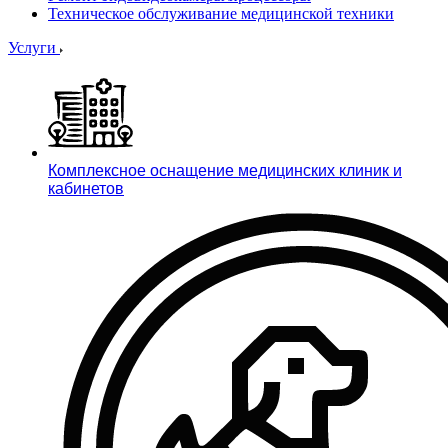
Техническое обслуживание медицинской техники
Услуги
Комплексное оснащение медицинских клиник и
кабинетов