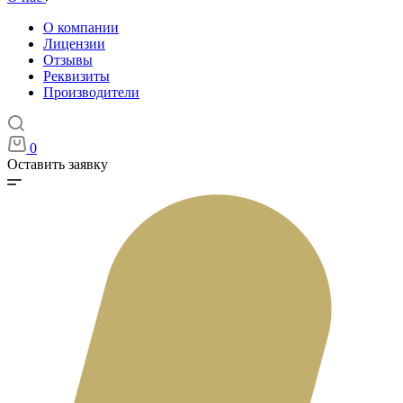
О компании
Лицензии
Отзывы
Реквизиты
Производители
0
Оставить заявку