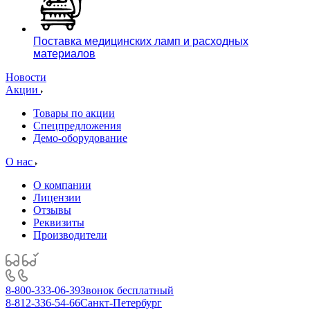
Поставка медицинских ламп и расходных
материалов
Новости
Акции
Товары по акции
Спецпредложения
Демо-оборудование
О нас
О компании
Лицензии
Отзывы
Реквизиты
Производители
8-800-333-06-39
Звонок бесплатный
8-812-336-54-66
Санкт-Петербург