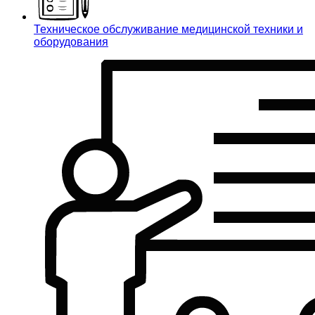
Техническое обслуживание медицинской техники и
оборудования