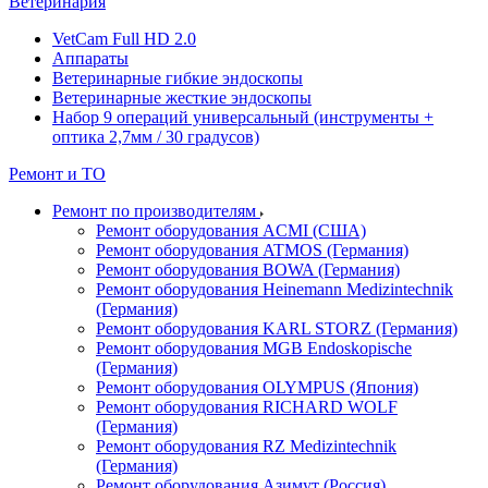
Ветеринария
VetCam Full HD 2.0
Аппараты
Ветеринарные гибкие эндоскопы
Ветеринарные жесткие эндоскопы
Набор 9 операций универсальный (инструменты +
оптика 2,7мм / 30 градусов)
Ремонт и ТО
Ремонт по производителям
Ремонт оборудования ACMI (США)
Ремонт оборудования ATMOS (Германия)
Ремонт оборудования BOWA (Германия)
Ремонт оборудования Heinemann Medizintechnik
(Германия)
Ремонт оборудования KARL STORZ (Германия)
Ремонт оборудования MGB Endoskopische
(Германия)
Ремонт оборудования OLYMPUS (Япония)
Ремонт оборудования RICHARD WOLF
(Германия)
Ремонт оборудования RZ Medizintechnik
(Германия)
Ремонт оборудования Азимут (Россия)