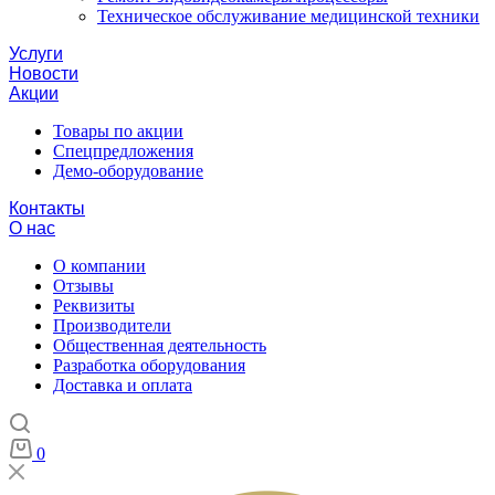
Техническое обслуживание медицинской техники
Услуги
Новости
Акции
Товары по акции
Спецпредложения
Демо-оборудование
Контакты
О нас
О компании
Отзывы
Реквизиты
Производители
Общественная деятельность
Разработка оборудования
Доставка и оплата
0