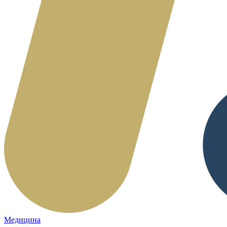
Медицина