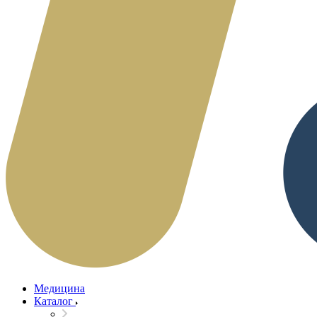
Медицина
Каталог