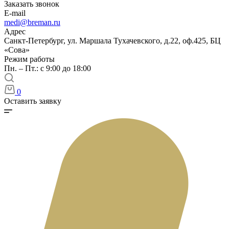
Заказать звонок
E-mail
medi@breman.ru
Адрес
Санкт-Петербург, ул. Маршала Тухачевского, д.22, оф.425, БЦ
«Сова»
Режим работы
Пн. – Пт.: с 9:00 до 18:00
0
Оставить заявку